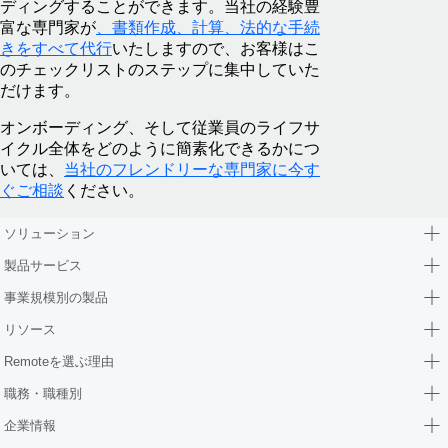
ディングすることができます。当社の経験豊
富な専門家が
、書類作成、計算、法的な手続
きをすべて代行
いたしますので、お客様はこ
のチェックリストのステップに集中していた
だけます。
オンボーディング、そして従業員のライフサ
イクル全体をどのように簡素化できるかにつ
いては、
当社のフレンドリーな専門家に今す
ぐご相談
ください。
ソリューション
製品サービス
事業規模別の製品
リソース
Remoteを選ぶ理由
職務・職種別
企業情報