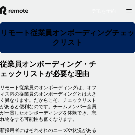
デモを予約
リモート従業員オンボーディングチェッ
クリスト
従業員オンボーディング・チ
ェックリストが必要な理由
リモート従業員のオンボーディングは、オフ
ィス内の従業員のオンボーディングとは大き
く異なります。だからこそ、チェックリスト
があると便利なのです。チームメンバー全員
が一貫したオンボーディングを体験でき、忘
れ物をする可能性も低くなります。
新採用者にはそれぞれのニーズや状況がある