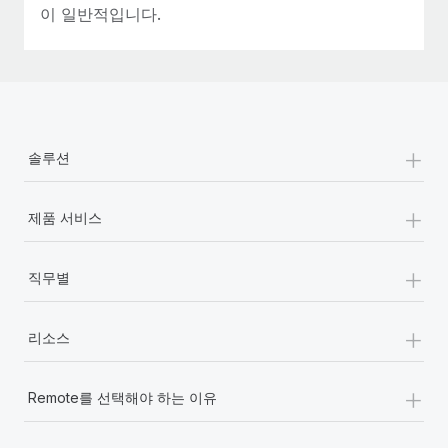
이 일반적입니다.
+
솔루션
+
제품 서비스
+
직무별
+
리소스
+
Remote를 선택해야 하는 이유