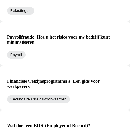
Belastingen
Payrollfraude: Hoe u het risico voor uw bedrijf kunt
minimaliseren
Payroll
Financiële welzijnsprogramma's: Een gids voor
werkgevers
Secundaire arbeidsvoorwaarden
Wat doet een EOR (Employer of Record)?