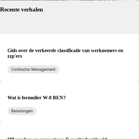
Recente verhalen
Gids over de verkeerde classificatie van werknemers en
zzp'ers
Contractor Management
Wat is formulier W-8 BEN?
Belastingen