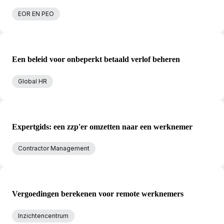
EOR EN PEO
Een beleid voor onbeperkt betaald verlof beheren
Global HR
Expertgids: een zzp'er omzetten naar een werknemer
Contractor Management
Vergoedingen berekenen voor remote werknemers
Inzichtencentrum