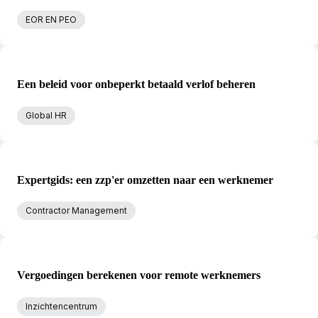
EOR EN PEO
Een beleid voor onbeperkt betaald verlof beheren
Global HR
Expertgids: een zzp'er omzetten naar een werknemer
Contractor Management
Vergoedingen berekenen voor remote werknemers
Inzichtencentrum