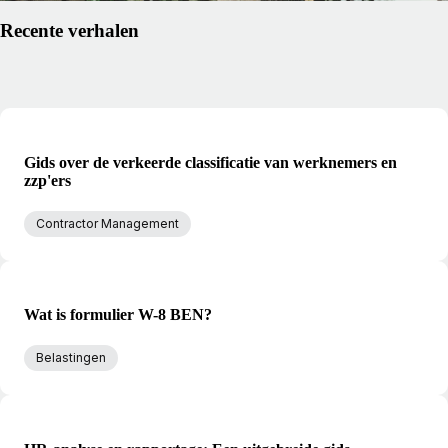
Recente verhalen
Gids over de verkeerde classificatie van werknemers en
zzp'ers
Contractor Management
Wat is formulier W-8 BEN?
Belastingen