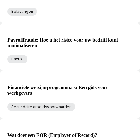
Belastingen
Payrollfraude: Hoe u het risico voor uw bedrijf kunt
minimaliseren
Payroll
Financiële welzijnsprogramma's: Een gids voor
werkgevers
Secundaire arbeidsvoorwaarden
Wat doet een EOR (Employer of Record)?