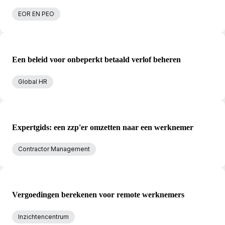
EOR EN PEO
Een beleid voor onbeperkt betaald verlof beheren
Global HR
Expertgids: een zzp'er omzetten naar een werknemer
Contractor Management
Vergoedingen berekenen voor remote werknemers
Inzichtencentrum