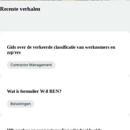
Recente verhalen
Gids over de verkeerde classificatie van werknemers en
zzp'ers
Contractor Management
Wat is formulier W-8 BEN?
Belastingen