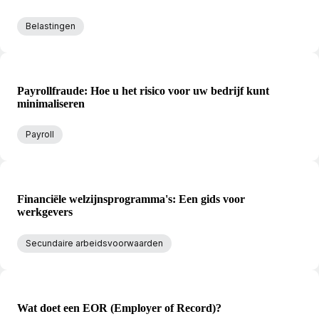
Belastingen
Payrollfraude: Hoe u het risico voor uw bedrijf kunt
minimaliseren
Payroll
Financiële welzijnsprogramma's: Een gids voor
werkgevers
Secundaire arbeidsvoorwaarden
Wat doet een EOR (Employer of Record)?