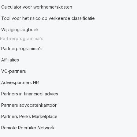
Calculator voor werknemerskosten
Tool voor het risico op verkeerde classificatie
Wijzigingslogboek
Partnerprogramma's
Partnerprogramma's
Affiliaties
VC-partners
Adviespartners HR
Partners in financieel advies
Partners advocatenkantoor
Partners Perks Marketplace
Remote Recruiter Network