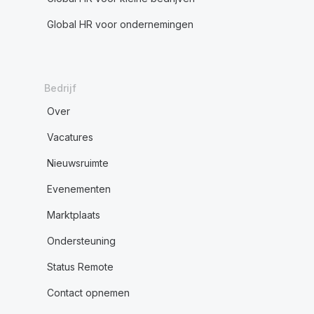
Global HR voor ondernemingen
Bedrijf
Over
Vacatures
Nieuwsruimte
Evenementen
Marktplaats
Ondersteuning
Status Remote
Contact opnemen