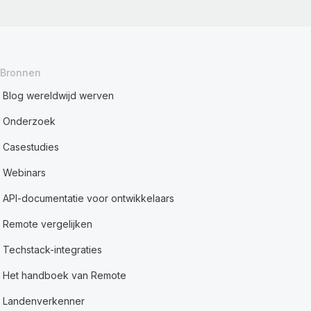
Bronnen
Blog wereldwijd werven
Onderzoek
Casestudies
Webinars
API-documentatie voor ontwikkelaars
Remote vergelijken
Techstack-integraties
Het handboek van Remote
Landenverkenner