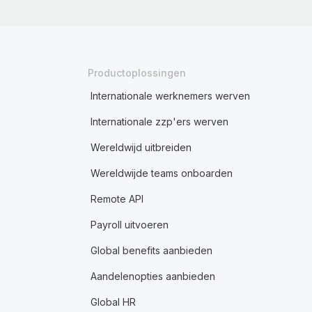
Productoplossingen
Internationale werknemers werven
Internationale zzp'ers werven
Wereldwijd uitbreiden
Wereldwijde teams onboarden
Remote API
Payroll uitvoeren
Global benefits aanbieden
Aandelenopties aanbieden
Global HR