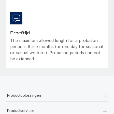
Proeftijd
The maximum allowed length for a probation
period is three months (or one day for seasonal
or casual workers). Probation periods can not
be extended.
+
Productoplossingen
+
Productservices