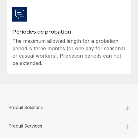
En savoir plus
Périodes de probation
The maximum allowed length for a probation
period is three months (or one day for seasonal
or casual workers). Probation periods can not
be extended.
+
Produit Solutions
+
Produit Services