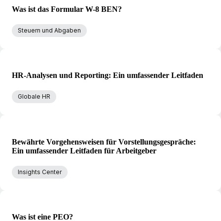
Was ist das Formular W-8 BEN?
Steuern und Abgaben
HR-Analysen und Reporting: Ein umfassender Leitfaden
Globale HR
Bewährte Vorgehensweisen für Vorstellungsgespräche:
Ein umfassender Leitfaden für Arbeitgeber
Insights Center
Was ist eine PEO?