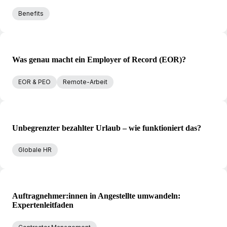
Benefits
Was genau macht ein Employer of Record (EOR)?
EOR & PEO
Remote-Arbeit
Unbegrenzter bezahlter Urlaub – wie funktioniert das?
Globale HR
Auftragnehmer:innen in Angestellte umwandeln:
Expertenleitfaden