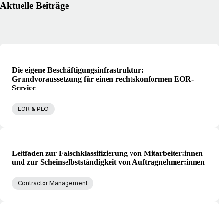
Aktuelle Beiträge
Die eigene Beschäftigungsinfrastruktur:
Grundvoraussetzung für einen rechtskonformen EOR-
Service
EOR & PEO
Leitfaden zur Falschklassifizierung von Mitarbeiter:innen
und zur Scheinselbstständigkeit von Auftragnehmer:innen
Contractor Management