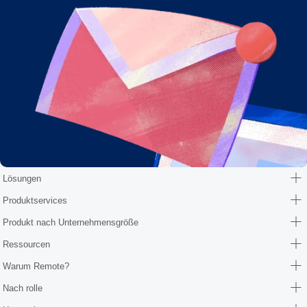
Lösungen
Produktservices
Produkt nach Unternehmensgröße
Ressourcen
Warum Remote?
Nach rolle