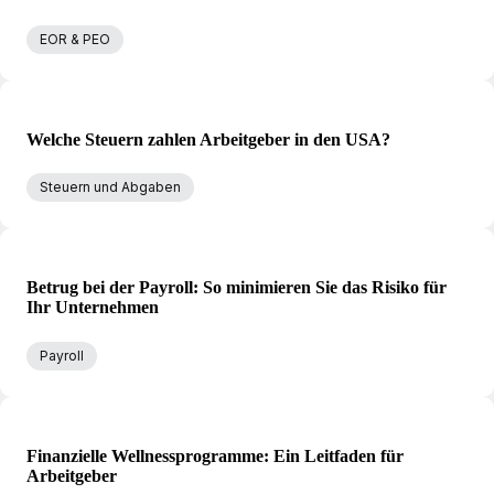
EOR & PEO
Welche Steuern zahlen Arbeitgeber in den USA?
Steuern und Abgaben
Betrug bei der Payroll: So minimieren Sie das Risiko für
Ihr Unternehmen
Payroll
Finanzielle Wellnessprogramme: Ein Leitfaden für
Arbeitgeber