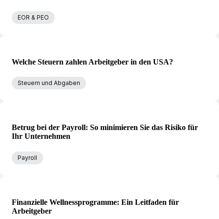
EOR & PEO
Welche Steuern zahlen Arbeitgeber in den USA?
Steuern und Abgaben
Betrug bei der Payroll: So minimieren Sie das Risiko für
Ihr Unternehmen
Payroll
Finanzielle Wellnessprogramme: Ein Leitfaden für
Arbeitgeber