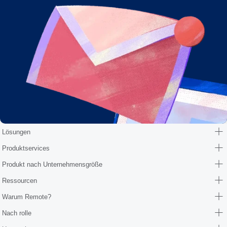
Lösungen
Produktservices
Produkt nach Unternehmensgröße
Ressourcen
Warum Remote?
Nach rolle