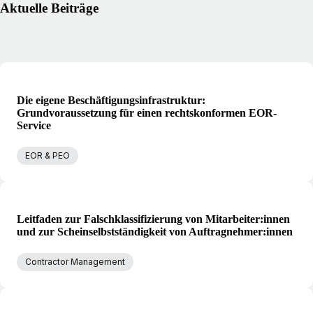
Aktuelle Beiträge
Die eigene Beschäftigungsinfrastruktur:
Grundvoraussetzung für einen rechtskonformen EOR-
Service
EOR & PEO
Leitfaden zur Falschklassifizierung von Mitarbeiter:innen
und zur Scheinselbstständigkeit von Auftragnehmer:innen
Contractor Management