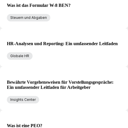
Was ist das Formular W-8 BEN?
Steuern und Abgaben
HR-Analysen und Reporting: Ein umfassender Leitfaden
Globale HR
Bewährte Vorgehensweisen für Vorstellungsgespräche:
Ein umfassender Leitfaden für Arbeitgeber
Insights Center
Was ist eine PEO?