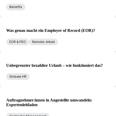
Benefits
Was genau macht ein Employer of Record (EOR)?
EOR & PEO
Remote-Arbeit
Unbegrenzter bezahlter Urlaub – wie funktioniert das?
Globale HR
Auftragnehmer:innen in Angestellte umwandeln:
Expertenleitfaden