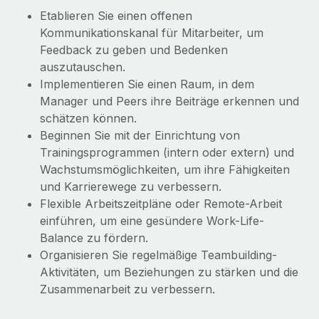
Etablieren Sie einen offenen
Kommunikationskanal für Mitarbeiter, um
Feedback zu geben und Bedenken
auszutauschen.
Implementieren Sie einen Raum, in dem
Manager und Peers ihre Beiträge erkennen und
schätzen können.
Beginnen Sie mit der Einrichtung von
Trainingsprogrammen (intern oder extern) und
Wachstumsmöglichkeiten, um ihre Fähigkeiten
und Karrierewege zu verbessern.
Flexible Arbeitszeitpläne oder Remote-Arbeit
einführen, um eine gesündere Work-Life-
Balance zu fördern.
Organisieren Sie regelmäßige Teambuilding-
Aktivitäten, um Beziehungen zu stärken und die
Zusammenarbeit zu verbessern.