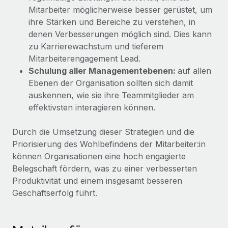
Mitarbeiter möglicherweise besser gerüstet, um
ihre Stärken und Bereiche zu verstehen, in
denen Verbesserungen möglich sind. Dies kann
zu Karrierewachstum und tieferem
Mitarbeiterengagement Lead.
Schulung aller Managementebenen:
auf allen
Ebenen der Organisation sollten sich damit
auskennen, wie sie ihre Teammitglieder am
effektivsten interagieren können.
Durch die Umsetzung dieser Strategien und die
Priorisierung des Wohlbefindens der Mitarbeiter:in
können Organisationen eine hoch engagierte
Belegschaft fördern, was zu einer verbesserten
Produktivität und einem insgesamt besseren
Geschäftserfolg führt.