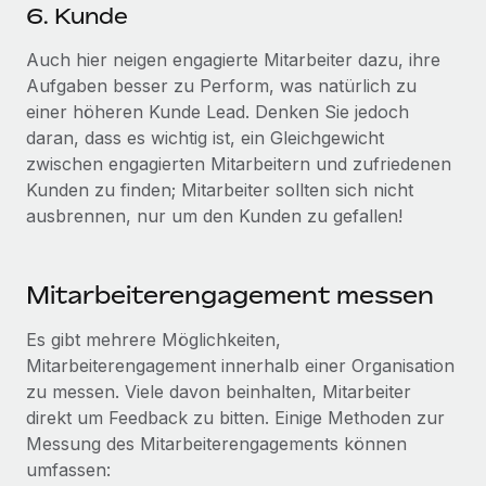
6. Kunde
Auch hier neigen engagierte Mitarbeiter dazu, ihre
Aufgaben besser zu Perform, was natürlich zu
einer höheren Kunde Lead. Denken Sie jedoch
daran, dass es wichtig ist, ein Gleichgewicht
zwischen engagierten Mitarbeitern und zufriedenen
Kunden zu finden; Mitarbeiter sollten sich nicht
ausbrennen, nur um den Kunden zu gefallen!
Mitarbeiterengagement messen
Es gibt mehrere Möglichkeiten,
Mitarbeiterengagement innerhalb einer Organisation
zu messen. Viele davon beinhalten, Mitarbeiter
direkt um Feedback zu bitten. Einige Methoden zur
Messung des Mitarbeiterengagements können
umfassen: