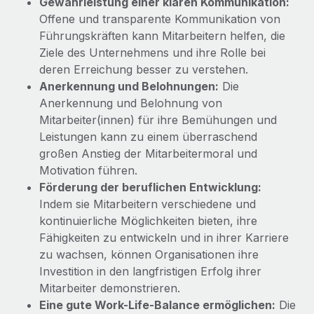
Gewährleistung einer klaren Kommunikation:
Mehr erfahren
Offene und transparente Kommunikation von
Führungskräften kann Mitarbeitern helfen, die
Ziele des Unternehmens und ihre Rolle bei
deren Erreichung besser zu verstehen.
Anerkennung und Belohnungen:
Die
Anerkennung und Belohnung von
Mitarbeiter(innen) für ihre Bemühungen und
Leistungen kann zu einem überraschend
großen Anstieg der Mitarbeitermoral und
Motivation führen.
Förderung der beruflichen Entwicklung:
Indem sie Mitarbeitern verschiedene und
kontinuierliche Möglichkeiten bieten, ihre
Fähigkeiten zu entwickeln und in ihrer Karriere
zu wachsen, können Organisationen ihre
Investition in den langfristigen Erfolg ihrer
Mitarbeiter demonstrieren.
Eine gute Work-Life-Balance ermöglichen:
Die