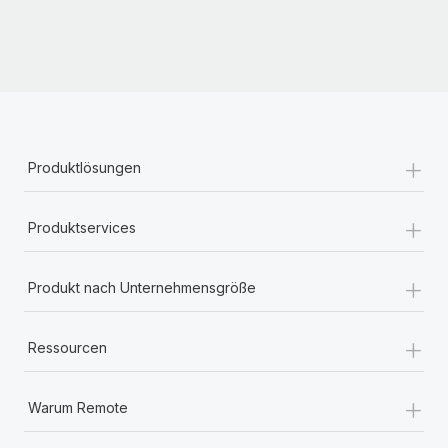
+
Produktlösungen
+
Produktservices
+
Produkt nach Unternehmensgröße
+
Ressourcen
+
Warum Remote