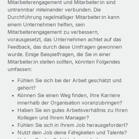
Mitarbeiterengagement und Mitarbeiter:in sind
untrennbar miteinander verbunden. Die
Durchführung regelmäßiger Mitarbeiter:in kann
einem Unternehmen helfen, sein
Mitarbeiterengagement zu verbessern,
vorausgesetzt, das Unternehmen achtet auf das
Feedback, das durch diese Umfragen gewonnen
wurde. Einige Beispielfragen, die Sie in einer
Mitarbeiter:in stellen sollten, könnten Folgendes
umfassen:
Fühlen Sie sich bei der Arbeit geschätzt und
gehört?
Können Sie einen Weg finden, Ihre Karriere
innerhalb der Organisation voranzubringen?
Haben Sie ein gutes Arbeitsverhältnis zu Ihren
Kollegen und Ihrem Manager?
Fühlen Sie sich in Ihrem Job herausgefordert?
Nutzt dein Job deine Fähigkeiten und Talente?