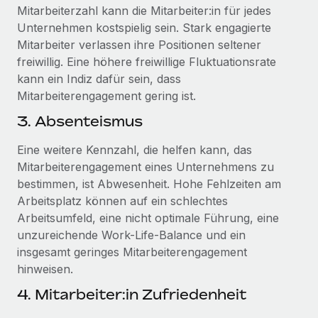
Mitarbeiterzahl kann die Mitarbeiter:in für jedes
Unternehmen kostspielig sein. Stark engagierte
Mitarbeiter verlassen ihre Positionen seltener
freiwillig. Eine höhere freiwillige Fluktuationsrate
kann ein Indiz dafür sein, dass
Mitarbeiterengagement gering ist.
3. Absenteismus
Eine weitere Kennzahl, die helfen kann, das
Mitarbeiterengagement eines Unternehmens zu
bestimmen, ist Abwesenheit. Hohe Fehlzeiten am
Arbeitsplatz können auf ein schlechtes
Arbeitsumfeld, eine nicht optimale Führung, eine
unzureichende Work-Life-Balance und ein
insgesamt geringes Mitarbeiterengagement
hinweisen.
4. Mitarbeiter:in Zufriedenheit