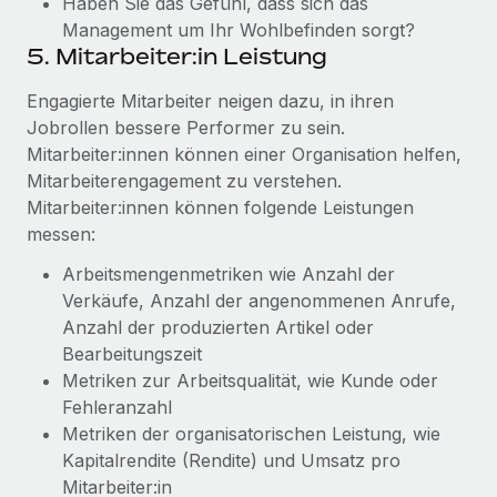
Haben Sie das Gefühl, dass sich das
Management um Ihr Wohlbefinden sorgt?
5. Mitarbeiter:in Leistung
Engagierte Mitarbeiter neigen dazu, in ihren
Jobrollen bessere Performer zu sein.
Mitarbeiter:innen können einer Organisation helfen,
Mitarbeiterengagement zu verstehen.
Mitarbeiter:innen können folgende Leistungen
messen:
Arbeitsmengenmetriken wie Anzahl der
Verkäufe, Anzahl der angenommenen Anrufe,
Anzahl der produzierten Artikel oder
Bearbeitungszeit
Metriken zur Arbeitsqualität, wie Kunde oder
Fehleranzahl
Metriken der organisatorischen Leistung, wie
Kapitalrendite (Rendite) und Umsatz pro
Mitarbeiter:in