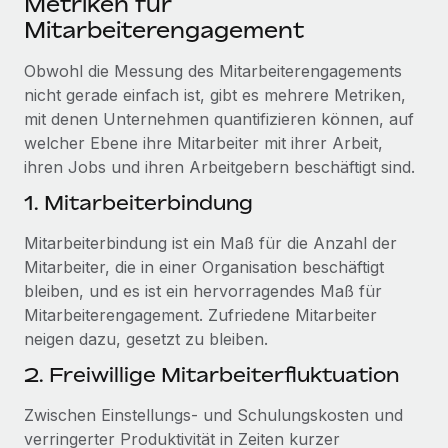
Metriken für
Mitarbeiterengagement
Obwohl die Messung des Mitarbeiterengagements
nicht gerade einfach ist, gibt es mehrere Metriken,
mit denen Unternehmen quantifizieren können, auf
welcher Ebene ihre Mitarbeiter mit ihrer Arbeit,
ihren Jobs und ihren Arbeitgebern beschäftigt sind.
1. Mitarbeiterbindung
Mitarbeiterbindung ist ein Maß für die Anzahl der
Mitarbeiter, die in einer Organisation beschäftigt
bleiben, und es ist ein hervorragendes Maß für
Mitarbeiterengagement. Zufriedene Mitarbeiter
neigen dazu, gesetzt zu bleiben.
2. Freiwillige Mitarbeiterfluktuation
Zwischen Einstellungs- und Schulungskosten und
verringerter Produktivität in Zeiten kurzer