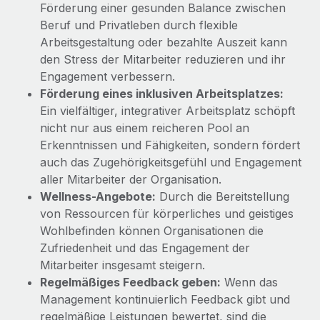
Förderung einer gesunden Balance zwischen
Beruf und Privatleben durch flexible
Arbeitsgestaltung oder bezahlte Auszeit kann
den Stress der Mitarbeiter reduzieren und ihr
Engagement verbessern.
Förderung eines inklusiven Arbeitsplatzes:
Ein vielfältiger, integrativer Arbeitsplatz schöpft
nicht nur aus einem reicheren Pool an
Erkenntnissen und Fähigkeiten, sondern fördert
auch das Zugehörigkeitsgefühl und Engagement
aller Mitarbeiter der Organisation.
Wellness-Angebote:
Durch die Bereitstellung
von Ressourcen für körperliches und geistiges
Wohlbefinden können Organisationen die
Zufriedenheit und das Engagement der
Mitarbeiter insgesamt steigern.
Regelmäßiges Feedback geben:
Wenn das
Management kontinuierlich Feedback gibt und
regelmäßige Leistungen bewertet, sind die