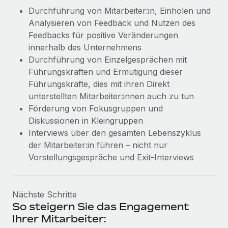
Durchführung von Mitarbeiter:in, Einholen und
Analysieren von Feedback und Nutzen des
Feedbacks für positive Veränderungen
innerhalb des Unternehmens
Durchführung von Einzelgesprächen mit
Führungskräften und Ermutigung dieser
Führungskräfte, dies mit ihren Direkt
unterstellten Mitarbeiter:innen auch zu tun
Förderung von Fokusgruppen und
Diskussionen in Kleingruppen
Interviews über den gesamten Lebenszyklus
der Mitarbeiter:in führen – nicht nur
Vorstellungsgespräche und Exit-Interviews
Nächste Schritte
So steigern Sie das Engagement
Ihrer Mitarbeiter: