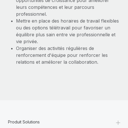
opportunités de croissance pour améliorer
leurs compétences et leur parcours
professionnel.
Mettre en place des horaires de travail flexibles
ou des options télétravail pour favoriser un
équilibre plus sain entre vie professionnelle et
vie privée.
Organiser des activités régulières de
renforcement d'équipe pour renforcer les
relations et améliorer la collaboration.
+
Produit Solutions