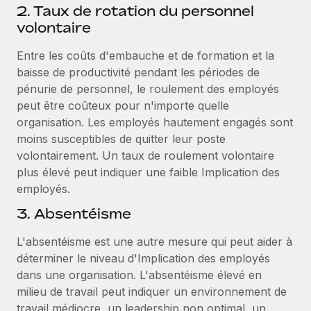
2. Taux de rotation du personnel
volontaire
Entre les coûts d'embauche et de formation et la
baisse de productivité pendant les périodes de
pénurie de personnel, le roulement des employés
peut être coûteux pour n'importe quelle
organisation. Les employés hautement engagés sont
moins susceptibles de quitter leur poste
volontairement. Un taux de roulement volontaire
plus élevé peut indiquer une faible Implication des
employés.
3. Absentéisme
L'absentéisme est une autre mesure qui peut aider à
déterminer le niveau d'Implication des employés
dans une organisation. L'absentéisme élevé en
milieu de travail peut indiquer un environnement de
travail médiocre, un leadership non optimal, un