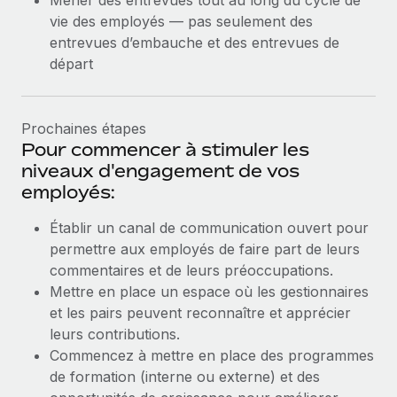
Mener des entrevues tout au long du cycle de
vie des employés — pas seulement des
entrevues d’embauche et des entrevues de
départ
Prochaines étapes
Pour commencer à stimuler les
niveaux d'engagement de vos
employés:
Établir un canal de communication ouvert pour
permettre aux employés de faire part de leurs
commentaires et de leurs préoccupations.
Mettre en place un espace où les gestionnaires
et les pairs peuvent reconnaître et apprécier
leurs contributions.
Commencez à mettre en place des programmes
de formation (interne ou externe) et des