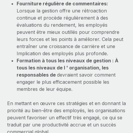
Fourniture régulière de commentaires:
Lorsque la gestion offre une rétroaction
continue et procède régulièrement à des
évaluations du rendement, les employés
peuvent être mieux outillés pour comprendre
leurs forces et les points à améliorer. Cela peut
entraîner une croissance de carrière et une
Implication des employés plus profonde.
Formation à tous les niveaux de gestion : À
tous les niveaux de l ' organisation, les
responsables de
devraient savoir comment
engager le plus efficacement possible les
membres de leur équipe.
En mettant en œuvre ces stratégies et en donnant la
priorité au bien-être des employés, les organisations
peuvent favoriser un effectif très engagé, ce qui se
traduit par une productivité accrue et un succès
commercial global.