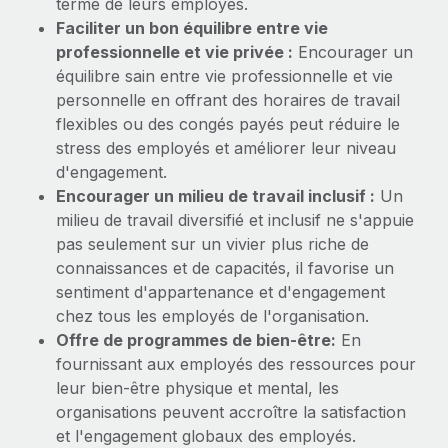
terme de leurs employés.
Faciliter un bon équilibre entre vie
professionnelle et vie privée :
Encourager un
équilibre sain entre vie professionnelle et vie
personnelle en offrant des horaires de travail
flexibles ou des congés payés peut réduire le
stress des employés et améliorer leur niveau
d'engagement.
Encourager un milieu de travail inclusif :
Un
milieu de travail diversifié et inclusif ne s'appuie
pas seulement sur un vivier plus riche de
connaissances et de capacités, il favorise un
sentiment d'appartenance et d'engagement
chez tous les employés de l'organisation.
Offre de programmes de bien-être:
En
fournissant aux employés des ressources pour
leur bien-être physique et mental, les
organisations peuvent accroître la satisfaction
et l'engagement globaux des employés.