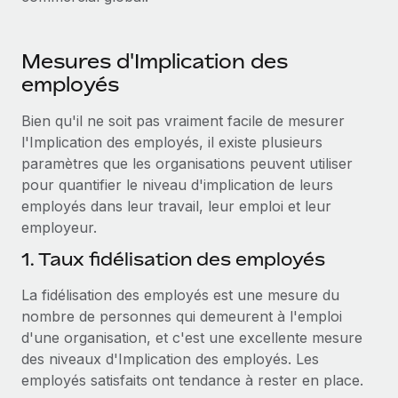
Mesures d'Implication des
employés
Bien qu'il ne soit pas vraiment facile de mesurer
l'Implication des employés, il existe plusieurs
paramètres que les organisations peuvent utiliser
pour quantifier le niveau d'implication de leurs
employés dans leur travail, leur emploi et leur
employeur.
1. Taux fidélisation des employés
La fidélisation des employés est une mesure du
nombre de personnes qui demeurent à l'emploi
d'une organisation, et c'est une excellente mesure
des niveaux d'Implication des employés. Les
employés satisfaits ont tendance à rester en place.