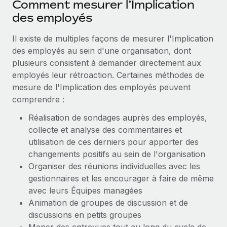
Comment mesurer l’Implication
des employés
Il existe de multiples façons de mesurer l'Implication
des employés au sein d'une organisation, dont
plusieurs consistent à demander directement aux
employés leur rétroaction. Certaines méthodes de
mesure de l'Implication des employés peuvent
comprendre :
Réalisation de sondages auprès des employés,
collecte et analyse des commentaires et
utilisation de ces derniers pour apporter des
changements positifs au sein de l'organisation
Organiser des réunions individuelles avec les
gestionnaires et les encourager à faire de même
avec leurs Équipes managées
Animation de groupes de discussion et de
discussions en petits groupes