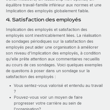
équilibre travail-famille inférieur aux normes et une
Implication des employés globalement faible.
4. Satisfaction des employés
Implication des employés et satisfaction des
employés sont inextricablement liées. La réalisation
de sondages périodiques sur la satisfaction des
employés peut aider une organisation à améliorer
son niveau d'Implication des employés, à condition
qu'elle prête attention aux commentaires recueillis
au cours de ces sondages. Voici quelques exemples
de questions à poser dans un sondage sur la
satisfaction des employés :
Vous sentez-vous valorisé et entendu au travail
?
Pouvez-vous voir un moyen de faire
progresser votre carrière au sein de
l'organisation?