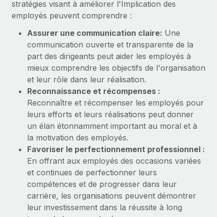
stratégies visant à améliorer l'Implication des
En savoir plus
employés peuvent comprendre :
Assurer une communication claire:
Une
communication ouverte et transparente de la
part des dirigeants peut aider les employés à
mieux comprendre les objectifs de l'organisation
et leur rôle dans leur réalisation.
Reconnaissance et récompenses :
Reconnaître et récompenser les employés pour
leurs efforts et leurs réalisations peut donner
un élan étonnamment important au moral et à
la motivation des employés.
Favoriser le perfectionnement professionnel :
En offrant aux employés des occasions variées
et continues de perfectionner leurs
compétences et de progresser dans leur
carrière, les organisations peuvent démontrer
leur investissement dans la réussite à long