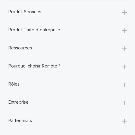
+
Produit Services
+
Produit Taille d'entreprise
+
Ressources
+
Pourquoi choisir Remote ?
+
Rôles
+
Entreprise
+
Partenariats