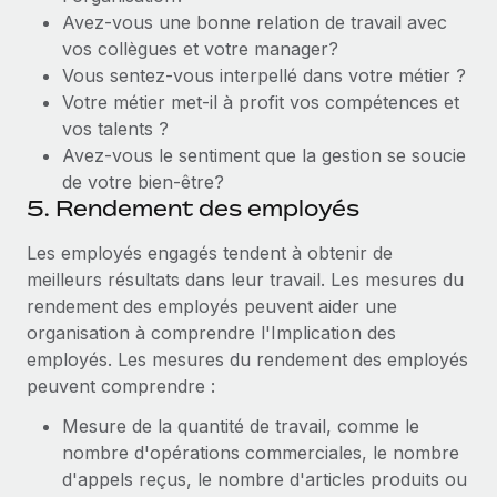
Avez-vous une bonne relation de travail avec
vos collègues et votre manager?
Vous sentez-vous interpellé dans votre métier ?
Votre métier met-il à profit vos compétences et
vos talents ?
Avez-vous le sentiment que la gestion se soucie
de votre bien-être?
5. Rendement des employés
Les employés engagés tendent à obtenir de
meilleurs résultats dans leur travail. Les mesures du
rendement des employés peuvent aider une
organisation à comprendre l'Implication des
employés. Les mesures du rendement des employés
peuvent comprendre :
Mesure de la quantité de travail, comme le
nombre d'opérations commerciales, le nombre
d'appels reçus, le nombre d'articles produits ou