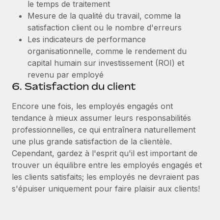
le temps de traitement
Mesure de la qualité du travail, comme la
satisfaction client ou le nombre d'erreurs
Les indicateurs de performance
organisationnelle, comme le rendement du
capital humain sur investissement (ROI) et
revenu par employé
6. Satisfaction du client
Encore une fois, les employés engagés ont
tendance à mieux assumer leurs responsabilités
professionnelles, ce qui entraînera naturellement
une plus grande satisfaction de la clientèle.
Cependant, gardez à l'esprit qu'il est important de
trouver un équilibre entre les employés engagés et
les clients satisfaits; les employés ne devraient pas
s'épuiser uniquement pour faire plaisir aux clients!