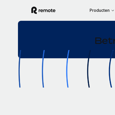
Producten
Bet