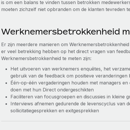
is om een balans te vinden tussen betrokken medewerker
moeten zichzelf niet opbranden om de klanten tevreden te 
Werknemersbetrokkenheid m
Er zijn meerdere manieren om Werknemersbetrokkenheid 
er veel betrekking hebben op het direct vragen van fee
Werknemersbetrokkenheid te meten zijn:
Het uitvoeren van werknemers enquêtes, het verzame
gebruik van de feedback om positieve veranderingen b
Één-op-één vergaderingen houden met managers en 
doen met hun Direct ondergeschikten
Faciliteren van focusgroepen en discussies in kleine 
Interviews afnemen gedurende de levenscyclus van d
sollicitatiegesprekken en exitgesprekken