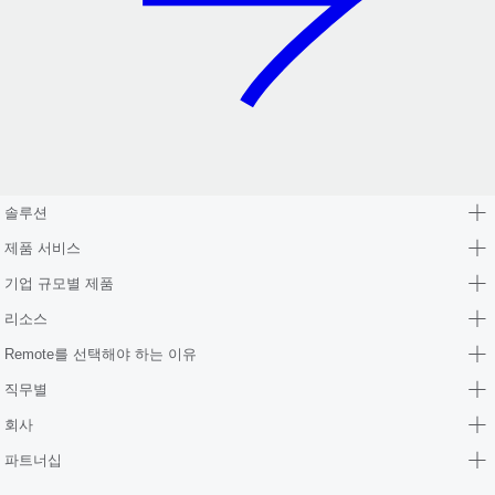
솔루션
제품 서비스
기업 규모별 제품
리소스
Remote를 선택해야 하는 이유
직무별
회사
파트너십