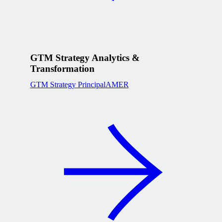
GTM Strategy Analytics &
Transformation
GTM Strategy Principal
AMER