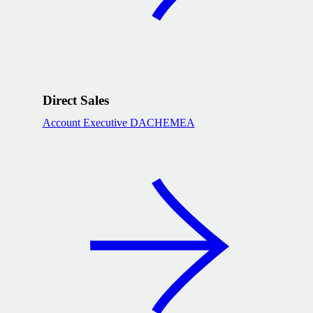
Direct Sales
Account Executive DACH
EMEA