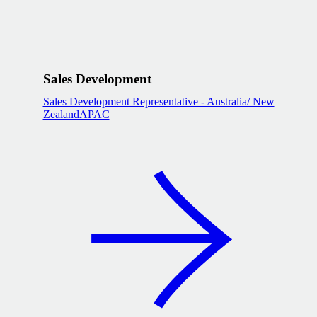
Sales Development
Sales Development Representative - Australia/ New
Zealand
APAC