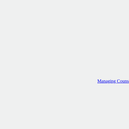
Managing Counse