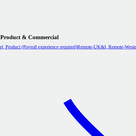
Product & Commercial
, Product (Payroll experience required)
Remote-UK&I, Remote-Weste