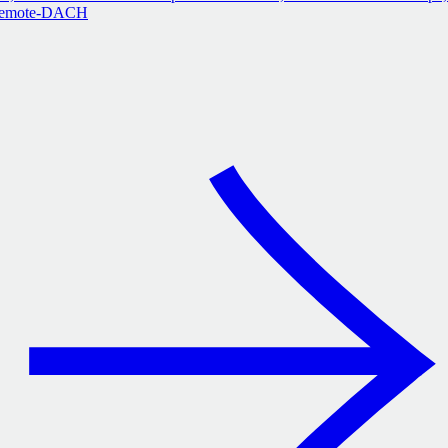
Remote-DACH