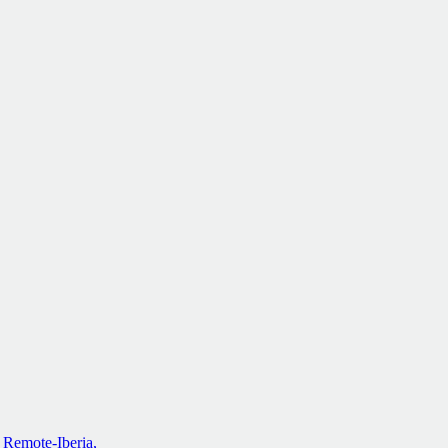
Remote-Iberia,