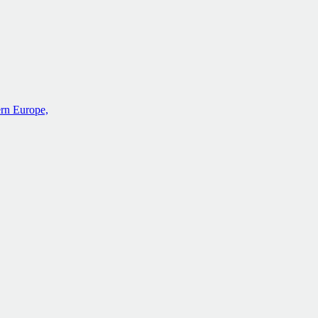
rn Europe,