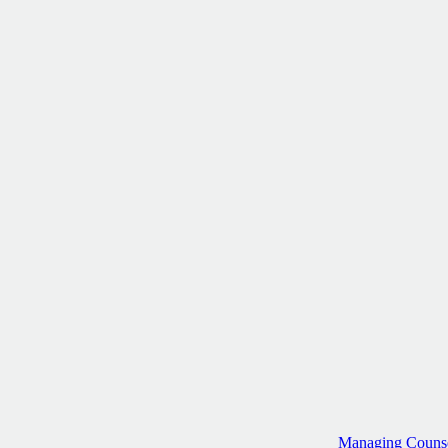
Managing Counsel