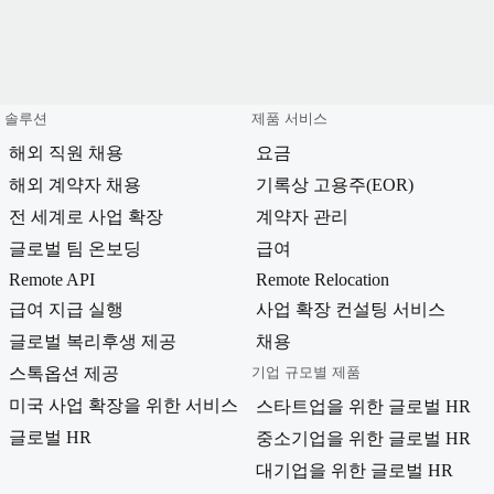
솔루션
제품 서비스
해외 직원 채용
요금
해외 계약자 채용
기록상 고용주(EOR)
전 세계로 사업 확장
계약자 관리
글로벌 팀 온보딩
급여
Remote API
Remote Relocation
급여 지급 실행
사업 확장 컨설팅 서비스
글로벌 복리후생 제공
채용
스톡옵션 제공
기업 규모별 제품
미국 사업 확장을 위한 서비스
스타트업을 위한 글로벌 HR
글로벌 HR
중소기업을 위한 글로벌 HR
대기업을 위한 글로벌 HR