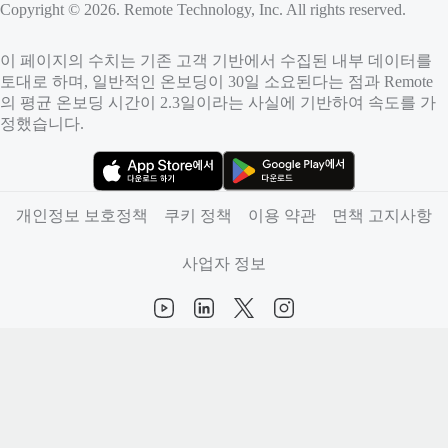
Copyright © 2026. Remote Technology, Inc. All rights reserved.
이 페이지의 수치는 기존 고객 기반에서 수집된 내부 데이터를
토대로 하며, 일반적인 온보딩이 30일 소요된다는 점과 Remote
의 평균 온보딩 시간이 2.3일이라는 사실에 기반하여 속도를 가
정했습니다.
（새 탭에서 열림）
（새 탭에서 열림）
개인정보 보호정책
쿠키 정책
이용 약관
면책 고지사항
사업자 정보