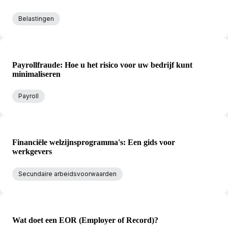
Belastingen
Payrollfraude: Hoe u het risico voor uw bedrijf kunt
minimaliseren
Payroll
Financiële welzijnsprogramma's: Een gids voor
werkgevers
Secundaire arbeidsvoorwaarden
Wat doet een EOR (Employer of Record)?