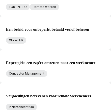
EOR EN PEO
Remote werken
Een beleid voor onbeperkt betaald verlof beheren
Global HR
Expertgids: een zzp'er omzetten naar een werknemer
Contractor Management
Vergoedingen berekenen voor remote werknemers
Inzichtencentrum