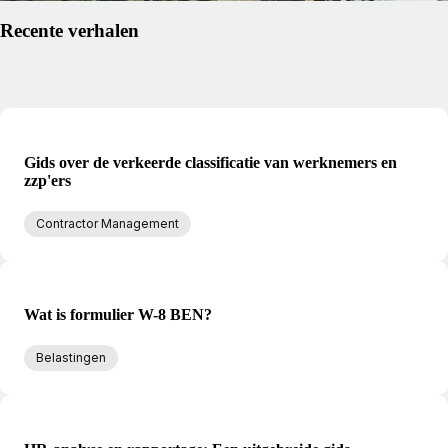
Recente verhalen
Gids over de verkeerde classificatie van werknemers en
zzp'ers
Contractor Management
Wat is formulier W-8 BEN?
Belastingen