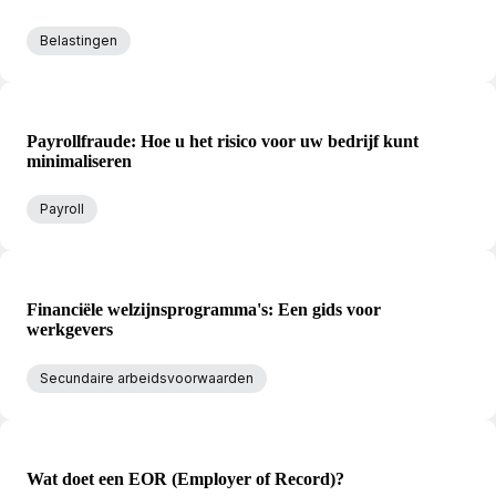
Belastingen
Payrollfraude: Hoe u het risico voor uw bedrijf kunt
minimaliseren
Payroll
Financiële welzijnsprogramma's: Een gids voor
werkgevers
Secundaire arbeidsvoorwaarden
Wat doet een EOR (Employer of Record)?