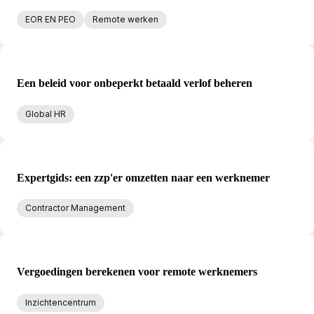
EOR EN PEO
Remote werken
Een beleid voor onbeperkt betaald verlof beheren
Global HR
Expertgids: een zzp'er omzetten naar een werknemer
Contractor Management
Vergoedingen berekenen voor remote werknemers
Inzichtencentrum