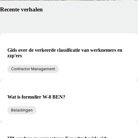
Recente verhalen
Gids over de verkeerde classificatie van werknemers en
zzp'ers
Contractor Management
Wat is formulier W-8 BEN?
Belastingen