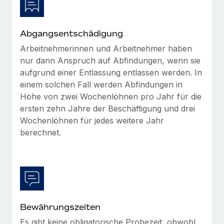
Mehr erfahren
Abgangsentschädigung
Arbeitnehmerinnen und Arbeitnehmer haben
nur dann Anspruch auf Abfindungen, wenn sie
aufgrund einer Entlassung entlassen werden. In
einem solchen Fall werden Abfindungen in
Höhe von zwei Wochenlöhnen pro Jahr für die
ersten zehn Jahre der Beschäftigung und drei
Wochenlöhnen für jedes weitere Jahr
berechnet.
Bewährungszeiten
Es gibt keine obligatorische Probezeit, obwohl