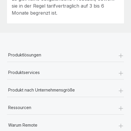
sie in der Regel tarifvertraglich auf 3 bis 6
Monate begrenzt ist.
+
Produktlösungen
+
Produktservices
+
Produkt nach Unternehmensgröße
+
Ressourcen
+
Warum Remote