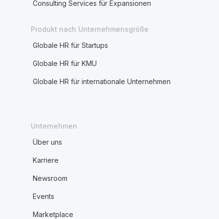
Consulting Services für Expansionen
Produkt nach Unternehmensgröße
Globale HR für Startups
Globale HR für KMU
Globale HR für internationale Unternehmen
Unternehmen
Über uns
Karriere
Newsroom
Events
Marketplace