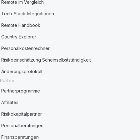
Remote im Vergleich
Tech-Stack-Integrationen
Remote Handbook
Country Explorer
Personalkostenrechner
Risikoeinschätzung Scheinselbstständigkeit
Änderungsprotokoll
Partner
Partnerprogramme
Affiliates
Risikokapitalpartner
Personalberatungen
Finanzberatungen