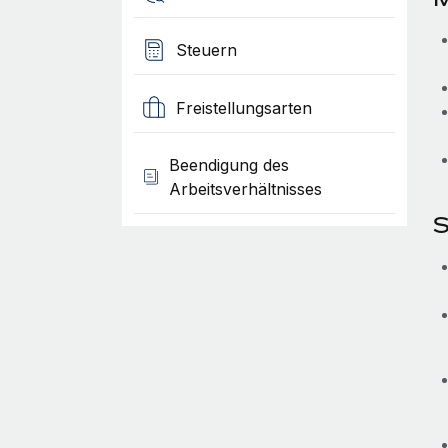
Steuern
Freistellungsarten
Beendigung des
Arbeitsverhältnisses
S