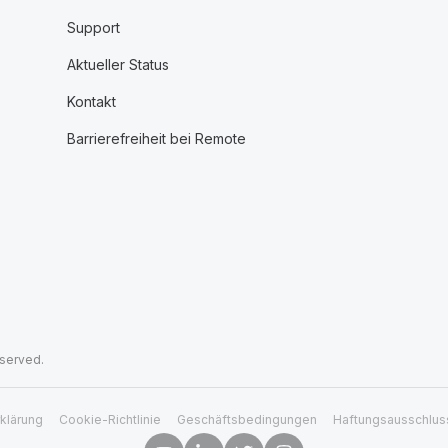
Support
Aktueller Status
Kontakt
Barrierefreiheit bei Remote
eserved.
klärung
Cookie-Richtlinie
Geschäftsbedingungen
Haftungsausschlus