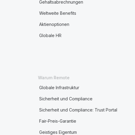
Gehaltsabrechnungen
Weltweite Benefits
Aktienoptionen
Globale HR
Warum Remote
Globale Infrastruktur
Sicherheit und Compliance
Sicherheit und Compliance: Trust Portal
Fair-Preis-Garantie
Geistiges Eigentum