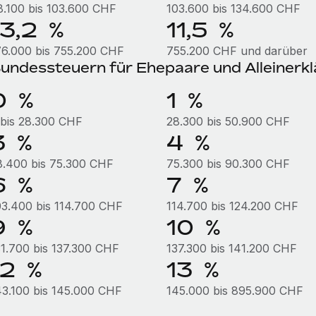
8.100 bis 103.600 CHF
103.600 bis 134.600 CHF
13,2 %
11,5 %
76.000 bis 755.200 CHF
755.200 CHF und darüber
undessteuern für Ehepaare und Alleinerkl
0 %
1 %
 bis 28.300 CHF
28.300 bis 50.900 CHF
3 %
4 %
8.400 bis 75.300 CHF
75.300 bis 90.300 CHF
6 %
7 %
03.400 bis 114.700 CHF
114.700 bis 124.200 CHF
9 %
10 %
31.700 bis 137.300 CHF
137.300 bis 141.200 CHF
12 %
13 %
43.100 bis 145.000 CHF
145.000 bis 895.900 CHF