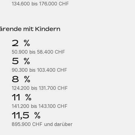
134.600 bis 176.000 CHF
ärende mit Kindern
2 %
50.900 bis 58.400 CHF
5 %
90.300 bis 103.400 CHF
8 %
124.200 bis 131.700 CHF
11 %
141.200 bis 143.100 CHF
11,5 %
895.900 CHF und darüber