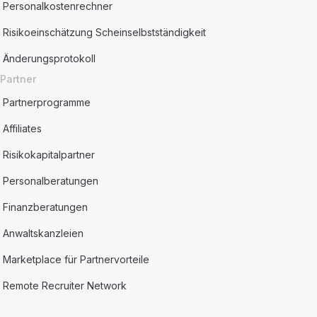
Personalkostenrechner
Risikoeinschätzung Scheinselbstständigkeit
Änderungsprotokoll
Partner
Partnerprogramme
Affiliates
Risikokapitalpartner
Personalberatungen
Finanzberatungen
Anwaltskanzleien
Marketplace für Partnervorteile
Remote Recruiter Network