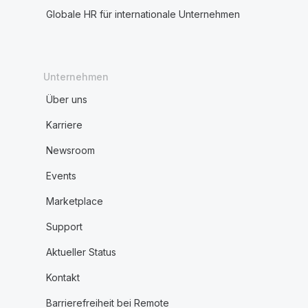
Globale HR für internationale Unternehmen
Unternehmen
Über uns
Karriere
Newsroom
Events
Marketplace
Support
Aktueller Status
Kontakt
Barrierefreiheit bei Remote