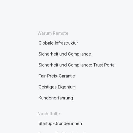
Warum Remote
Globale Infrastruktur
Sicherheit und Compliance
Sicherheit und Compliance: Trust Portal
Fair-Preis-Garantie
Geistiges Eigentum
Kundenerfahrung
Nach Rolle
Startup-Gründer:innen