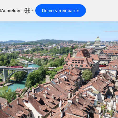
Anmelden
Demo vereinbaren