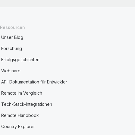
Ressourcen
Unser Blog
Forschung
Erfolgsgeschichten
Webinare
API-Dokumentation für Entwickler
Remote im Vergleich
Tech-Stack-Integrationen
Remote Handbook
Country Explorer