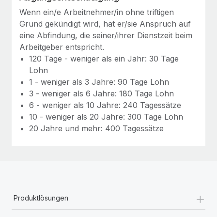
Mehr erfahren
Wenn ein/e Arbeitnehmer/in ohne triftigen
Grund gekündigt wird, hat er/sie Anspruch auf
eine Abfindung, die seiner/ihrer Dienstzeit beim
Arbeitgeber entspricht.
120 Tage - weniger als ein Jahr: 30 Tage
Lohn
1 - weniger als 3 Jahre: 90 Tage Lohn
3 - weniger als 6 Jahre: 180 Tage Lohn
6 - weniger als 10 Jahre: 240 Tagessätze
10 - weniger als 20 Jahre: 300 Tage Lohn
20 Jahre und mehr: 400 Tagessätze
+
Produktlösungen