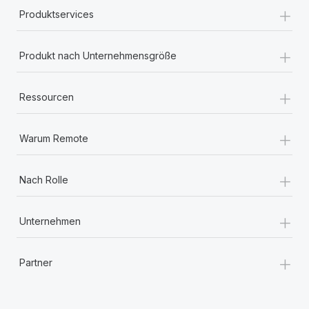
+
Produktservices
+
Produkt nach Unternehmensgröße
+
Ressourcen
+
Warum Remote
+
Nach Rolle
+
Unternehmen
+
Partner