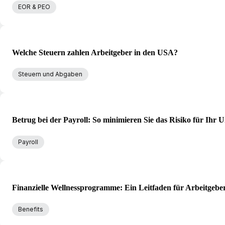
EOR & PEO
Welche Steuern zahlen Arbeitgeber in den USA?
Steuern und Abgaben
Betrug bei der Payroll: So minimieren Sie das Risiko für Ihr
Payroll
Finanzielle Wellnessprogramme: Ein Leitfaden für Arbeitgebe
Benefits