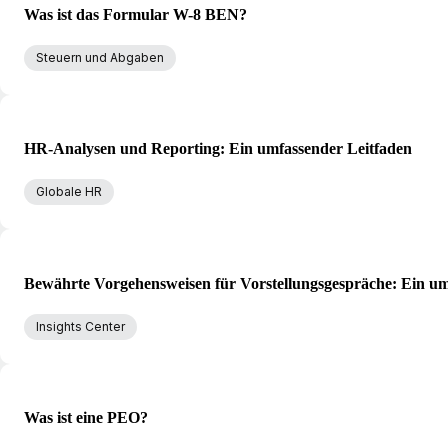
Was ist das Formular W-8 BEN?
Steuern und Abgaben
HR-Analysen und Reporting: Ein umfassender Leitfaden
Globale HR
Bewährte Vorgehensweisen für Vorstellungsgespräche: Ein um
Insights Center
Was ist eine PEO?