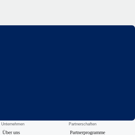
Unternehmen
Partnerschaften
Über uns
Partnerprogramme