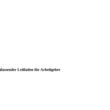
fassender Leitfaden für Arbeitgeber