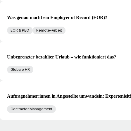
Was genau macht ein Employer of Record (EOR)?
EOR & PEO
Remote-Arbeit
Unbegrenzter bezahlter Urlaub – wie funktioniert das?
Globale HR
Auftragnehmer:innen in Angestellte umwandeln: Expertenleit
Contractor Management