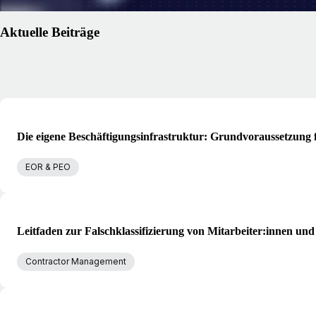
Aktuelle Beiträge
Die eigene Beschäftigungsinfrastruktur: Grundvoraussetzung
EOR & PEO
Leitfaden zur Falschklassifizierung von Mitarbeiter:innen un
Contractor Management