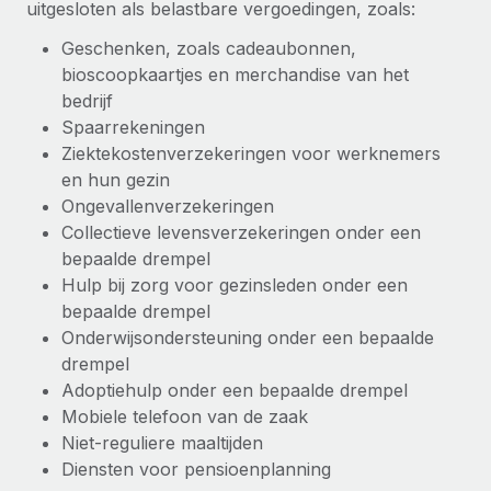
uitgesloten als belastbare vergoedingen, zoals:
Geschenken, zoals cadeaubonnen,
bioscoopkaartjes en merchandise van het
bedrijf
Spaarrekeningen
Ziektekostenverzekeringen voor werknemers
en hun gezin
Ongevallenverzekeringen
Collectieve levensverzekeringen onder een
bepaalde drempel
Hulp bij zorg voor gezinsleden onder een
bepaalde drempel
Onderwijsondersteuning onder een bepaalde
drempel
Adoptiehulp onder een bepaalde drempel
Mobiele telefoon van de zaak
Niet-reguliere maaltijden
Diensten voor pensioenplanning