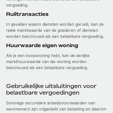
vergoeding.
Ruiltransacties
In gevallen waarin diensten worden geruild, kan de
reële marktwaarde van de goederen of diensten
worden beschouwd als een belastbare vergoeding.
Huurwaarde eigen woning
Als je een koopwoning hebt, kan de eerlijke
markthuurwaarde van die woning worden
beschouwd als een belastbare vergoeding.
Gebruikelijke uitsluitingen voor
belastbare vergoedingen
Sommige secundaire arbeidsvoorwaarden van
werknemers zijn vrijgesteld van belasting en daarom