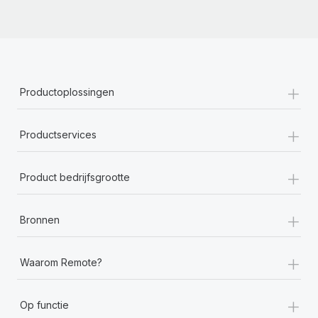
+
Productoplossingen
+
Productservices
+
Product bedrijfsgrootte
+
Bronnen
+
Waarom Remote?
+
Op functie