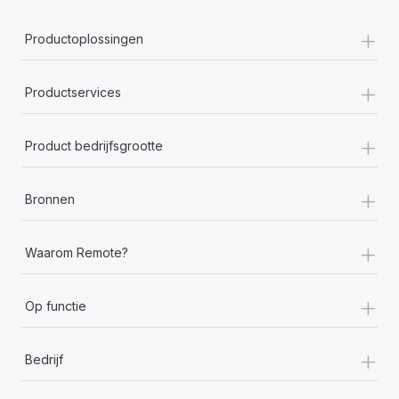
+
Productoplossingen
+
Productservices
+
Product bedrijfsgrootte
+
Bronnen
+
Waarom Remote?
+
Op functie
+
Bedrijf