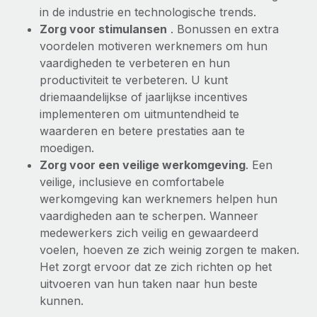
in de industrie en technologische trends.
Zorg voor stimulansen
. Bonussen en extra
voordelen motiveren werknemers om hun
vaardigheden te verbeteren en hun
productiviteit te verbeteren. U kunt
driemaandelijkse of jaarlijkse incentives
implementeren om uitmuntendheid te
waarderen en betere prestaties aan te
moedigen.
Zorg voor een veilige werkomgeving
. Een
veilige, inclusieve en comfortabele
werkomgeving
kan werknemers helpen hun
vaardigheden aan te scherpen. Wanneer
medewerkers zich veilig en gewaardeerd
voelen, hoeven ze zich weinig zorgen te maken.
Het zorgt ervoor dat ze zich richten op het
uitvoeren van hun taken naar hun beste
kunnen.