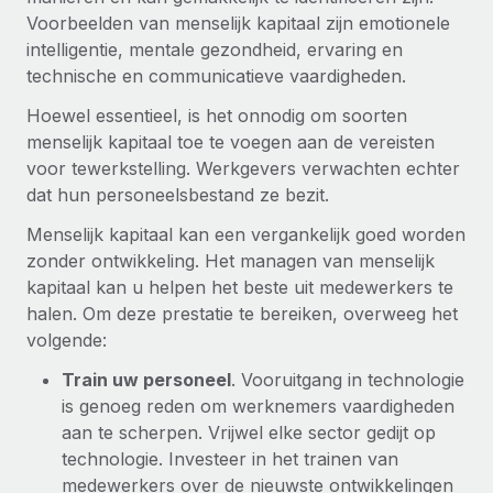
Voorbeelden van menselijk kapitaal zijn emotionele
intelligentie, mentale gezondheid, ervaring en
technische en communicatieve vaardigheden.
Hoewel essentieel, is het onnodig om soorten
menselijk kapitaal toe te voegen aan de vereisten
voor tewerkstelling. Werkgevers verwachten echter
dat hun personeelsbestand ze bezit.
Menselijk kapitaal kan een vergankelijk goed worden
zonder ontwikkeling. Het managen van menselijk
kapitaal kan u helpen het beste uit medewerkers te
halen. Om deze prestatie te bereiken, overweeg het
volgende:
Train uw personeel
. Vooruitgang in technologie
is genoeg reden om werknemers vaardigheden
aan te scherpen. Vrijwel elke sector gedijt op
technologie. Investeer in het trainen van
medewerkers over de nieuwste ontwikkelingen