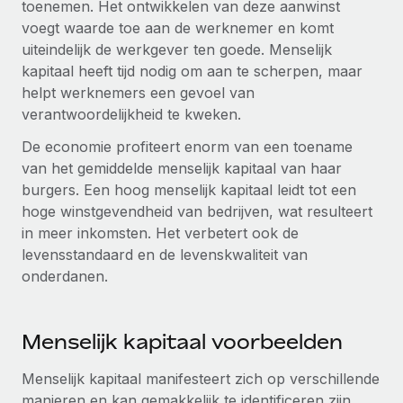
toenemen. Het ontwikkelen van deze aanwinst
voegt waarde toe aan de werknemer en komt
uiteindelijk de werkgever ten goede. Menselijk
kapitaal heeft tijd nodig om aan te scherpen, maar
helpt werknemers een gevoel van
verantwoordelijkheid te kweken.
De economie profiteert enorm van een toename
van het gemiddelde menselijk kapitaal van haar
burgers. Een hoog menselijk kapitaal leidt tot een
hoge winstgevendheid van bedrijven, wat resulteert
in meer inkomsten. Het verbetert ook de
levensstandaard en de levenskwaliteit van
onderdanen.
Menselijk kapitaal voorbeelden
Menselijk kapitaal manifesteert zich op verschillende
manieren en kan gemakkelijk te identificeren zijn.