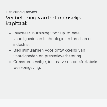
Deskundig advies
Verbetering van het menselijk
kapitaal:
Investeer in training voor up-to-date
vaardigheden in technologie en trends in de
industrie.
Bied stimulansen voor ontwikkeling van
vaardigheden en prestatieverbetering.
Creëer een veilige, inclusieve en comfortabele
werkomgeving.