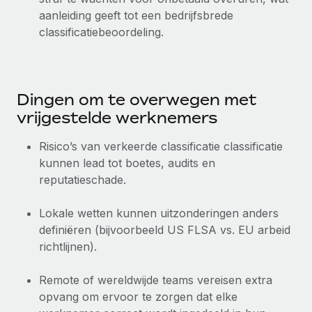
aanleiding geeft tot een bedrijfsbrede
classificatiebeoordeling.
Dingen om te overwegen met
vrijgestelde werknemers
Risico’s van verkeerde classificatie classificatie
kunnen lead tot boetes, audits en
reputatieschade.
Lokale wetten kunnen uitzonderingen anders
definiëren (bijvoorbeeld US FLSA vs. EU arbeid
richtlijnen).
Remote of wereldwijde teams vereisen extra
opvang om ervoor te zorgen dat elke