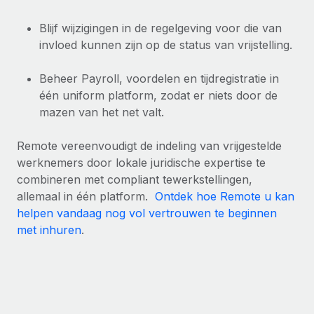
Blijf wijzigingen in de regelgeving voor die van
invloed kunnen zijn op de status van vrijstelling.
Beheer Payroll, voordelen en tijdregistratie in
één uniform platform, zodat er niets door de
mazen van het net valt.
Remote vereenvoudigt de indeling van vrijgestelde
werknemers door lokale juridische expertise te
combineren met compliant tewerkstellingen,
allemaal in één platform.
Ontdek hoe Remote u kan
helpen vandaag nog vol vertrouwen te beginnen
met inhuren
.