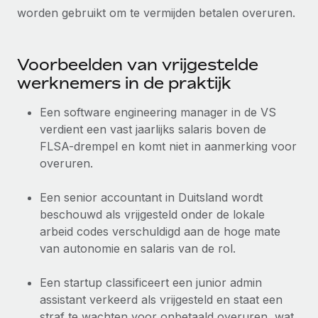
worden gebruikt om te vermijden betalen overuren.
Voorbeelden van vrijgestelde
werknemers in de praktijk
Een software engineering manager in de VS
verdient een vast jaarlijks salaris boven de
FLSA-drempel en komt niet in aanmerking voor
overuren.
Een senior accountant in Duitsland wordt
beschouwd als vrijgesteld onder de lokale
arbeid codes verschuldigd aan de hoge mate
van autonomie en salaris van de rol.
Een startup classificeert een junior admin
assistant verkeerd als vrijgesteld en staat een
straf te wachten voor onbetaald overuren, wat