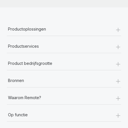
+
Productoplossingen
+
Productservices
+
Product bedrijfsgrootte
+
Bronnen
+
Waarom Remote?
+
Op functie