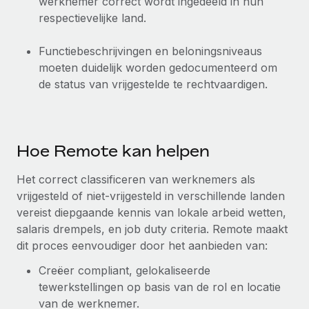
werknemer correct wordt ingedeeld in hun
respectievelijke land.
Functiebeschrijvingen en beloningsniveaus
moeten duidelijk worden gedocumenteerd om
de status van vrijgestelde te rechtvaardigen.
Hoe Remote kan helpen
Het correct classificeren van werknemers als
vrijgesteld of niet-vrijgesteld in verschillende landen
vereist diepgaande kennis van lokale arbeid wetten,
salaris drempels, en job duty criteria. Remote maakt
dit proces eenvoudiger door het aanbieden van:
Creëer compliant, gelokaliseerde
tewerkstellingen op basis van de rol en locatie
van de werknemer.