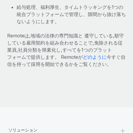
給与処理、福利厚生、タイムトラッキングを1つの
統合プラットフォームで管理し、隙間から抜け落ち
ないようにします。
Remoteは,地域の法律の専門知識と 遵守している,順守
している雇用契約を組み合わせることで,免除される従
業員,社員分類を簡素化し,すべてを1つのプラット
フォームで提供します。 Remoteが
どのように
今すぐ自
信を持って採用を開始できるかをご覧ください。
+
ソリューション