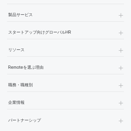
+
製品サービス
+
スタートアップ向けグローバルHR
+
リソース
+
Remoteを選ぶ理由
+
職務・職種別
+
企業情報
+
パートナーシップ