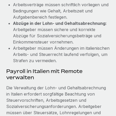
Arbeitsverträge müssen schriftlich vorliegen und
Bedingungen wie Gehalt, Arbeitszeit und
Aufgabenbereich festlegen.
Abzüge in der Lohn- und Gehaltsabrechnung:
Arbeitgeber müssen sichere und korrekte
Abzüge für Sozialversicherungsbeiträge und
Einkommensteuer vornehmen.
Arbeitgeber müssen Änderungen im italienischen
Arbeits- und Steuerrecht laufend verfolgen, um
Strafen zu vermeiden.
Payroll in Italien mit Remote
verwalten
Die Verwaltung der Lohn- und Gehaltsabrechnung
in Italien erfordert sorgfältige Beachtung von
Steuervorschriften, Arbeitsgesetzen und
Sozialversicherungsanforderungen. Arbeitgeber
müssen über Steuersätze, Lohnregelungen und