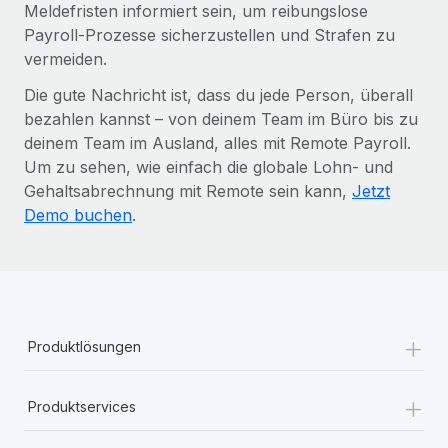
Meldefristen informiert sein, um reibungslose
Payroll-Prozesse sicherzustellen und Strafen zu
vermeiden.
Die gute Nachricht ist, dass du jede Person, überall
bezahlen kannst – von deinem Team im Büro bis zu
deinem Team im Ausland, alles mit Remote Payroll.
Um zu sehen, wie einfach die globale Lohn- und
Gehaltsabrechnung mit Remote sein kann,
Jetzt
Demo buchen
.
+
Produktlösungen
+
Produktservices