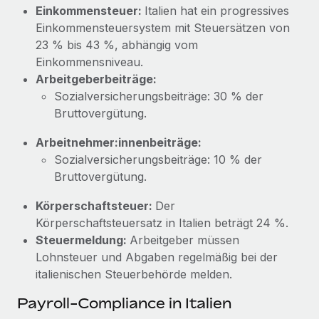
Mehr erfahren
Einkommensteuer:
Italien hat ein progressives
Einkommensteuersystem mit Steuersätzen von
23 % bis 43 %, abhängig vom
Einkommensniveau.
Arbeitgeberbeiträge:
Sozialversicherungsbeiträge: 30 % der
Bruttovergütung.
Arbeitnehmer:innenbeiträge:
Sozialversicherungsbeiträge: 10 % der
Bruttovergütung.
Körperschaftsteuer:
Der
Körperschaftsteuersatz in Italien beträgt 24 %.
Steuermeldung:
Arbeitgeber müssen
Lohnsteuer und Abgaben regelmäßig bei der
italienischen Steuerbehörde melden.
Payroll-Compliance in Italien