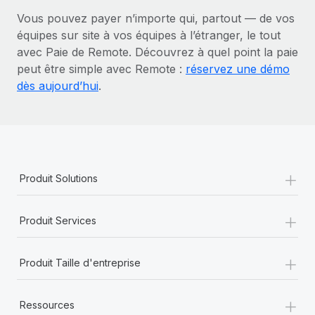
Vous pouvez payer n’importe qui, partout — de vos
équipes sur site à vos équipes à l’étranger, le tout
avec Paie de Remote. Découvrez à quel point la paie
peut être simple avec Remote :
réservez une démo
dès aujourd’hui
.
+
Produit Solutions
+
Produit Services
+
Produit Taille d'entreprise
+
Ressources