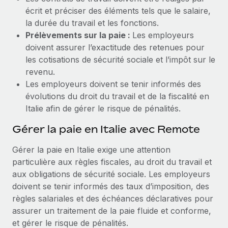
écrit et préciser des éléments tels que le salaire,
la durée du travail et les fonctions.
Prélèvements sur la paie :
Les employeurs
doivent assurer l’exactitude des retenues pour
les cotisations de sécurité sociale et l’impôt sur le
revenu.
Les employeurs doivent se tenir informés des
évolutions du droit du travail et de la fiscalité en
Italie afin de gérer le risque de pénalités.
Gérer la paie en Italie avec Remote
Gérer la paie en Italie exige une attention
particulière aux règles fiscales, au droit du travail et
aux obligations de sécurité sociale. Les employeurs
doivent se tenir informés des taux d’imposition, des
règles salariales et des échéances déclaratives pour
assurer un traitement de la paie fluide et conforme,
et gérer le risque de pénalités.