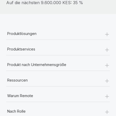
Auf die nächsten 9.600.000 KES: 35 %
Mehr erfahren
+
Produktlösungen
+
Produktservices
+
Produkt nach Unternehmensgröße
+
Ressourcen
+
Warum Remote
+
Nach Rolle