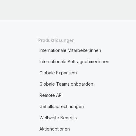
Produktlösungen
Internationale Mitarbeiter:innen
Internationale Auftragnehmer:innen
Globale Expansion
Globale Teams onboarden
Remote API
Gehaltsabrechnungen
Weltweite Benefits
Aktienoptionen