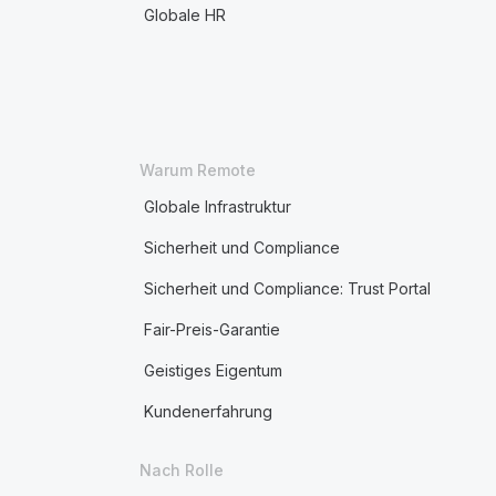
Globale HR
Warum Remote
Globale Infrastruktur
Sicherheit und Compliance
Sicherheit und Compliance: Trust Portal
Fair-Preis-Garantie
Geistiges Eigentum
Kundenerfahrung
Nach Rolle