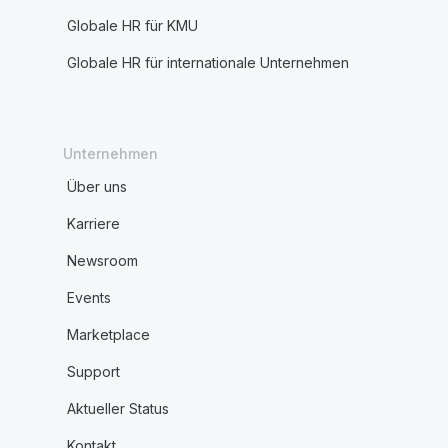
Globale HR für KMU
Globale HR für internationale Unternehmen
Unternehmen
Über uns
Karriere
Newsroom
Events
Marketplace
Support
Aktueller Status
Kontakt