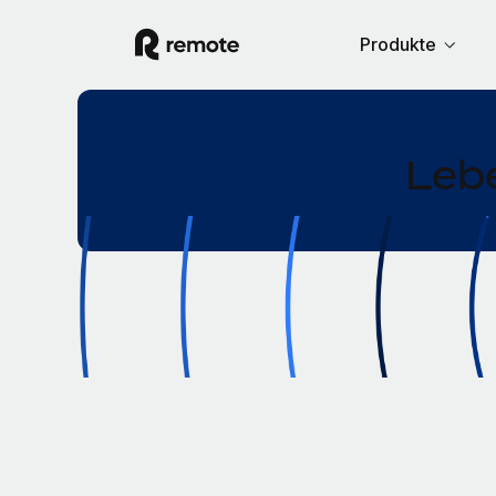
Produkte
Lebe