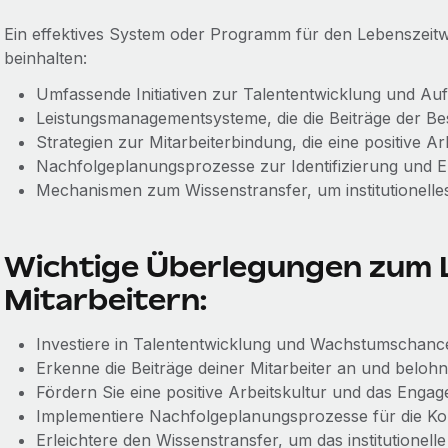
Ein effektives System oder Programm für den Lebenszeitw
beinhalten:
Umfassende Initiativen zur Talententwicklung und Auf
Leistungsmanagementsysteme, die die Beiträge der B
Strategien zur Mitarbeiterbindung, die eine positive Ar
Nachfolgeplanungsprozesse zur Identifizierung und E
Mechanismen zum Wissenstransfer, um institutionelle
Wichtige Überlegungen zum 
Mitarbeitern:
Investiere in Talententwicklung und Wachstumschanc
Erkenne die Beiträge deiner Mitarbeiter an und belohne
Fördern Sie eine positive Arbeitskultur und das Engag
Implementiere Nachfolgeplanungsprozesse für die Kon
Erleichtere den Wissenstransfer, um das institutionell