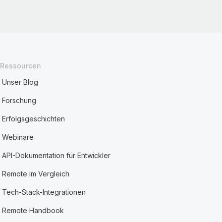
Ressourcen
Unser Blog
Forschung
Erfolgsgeschichten
Webinare
API-Dokumentation für Entwickler
Remote im Vergleich
Tech-Stack-Integrationen
Remote Handbook