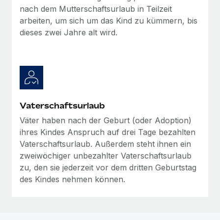
nach dem Mutterschaftsurlaub in Teilzeit
arbeiten, um sich um das Kind zu kümmern, bis
dieses zwei Jahre alt wird.
Vaterschaftsurlaub
Väter haben nach der Geburt (oder Adoption)
ihres Kindes Anspruch auf drei Tage bezahlten
Vaterschaftsurlaub. Außerdem steht ihnen ein
zweiwöchiger unbezahlter Vaterschaftsurlaub
zu, den sie jederzeit vor dem dritten Geburtstag
des Kindes nehmen können.