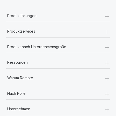
+
Produktlösungen
+
Produktservices
+
Produkt nach Unternehmensgröße
+
Ressourcen
+
Warum Remote
+
Nach Rolle
+
Unternehmen