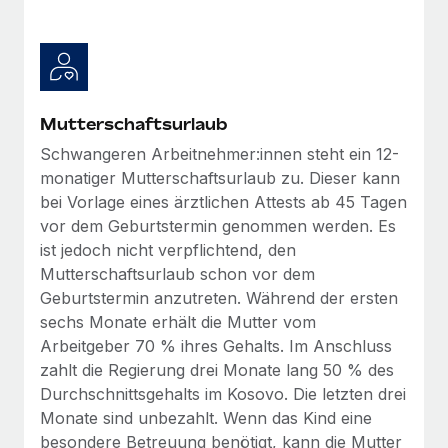
Mehr erfahren
Mutterschaftsurlaub
Schwangeren Arbeitnehmer:innen steht ein 12-
monatiger Mutterschaftsurlaub zu. Dieser kann
bei Vorlage eines ärztlichen Attests ab 45 Tagen
vor dem Geburtstermin genommen werden. Es
ist jedoch nicht verpflichtend, den
Mutterschaftsurlaub schon vor dem
Geburtstermin anzutreten. Während der ersten
sechs Monate erhält die Mutter vom
Arbeitgeber 70 % ihres Gehalts. Im Anschluss
zahlt die Regierung drei Monate lang 50 % des
Durchschnittsgehalts im Kosovo. Die letzten drei
Monate sind unbezahlt. Wenn das Kind eine
besondere Betreuung benötigt, kann die Mutter