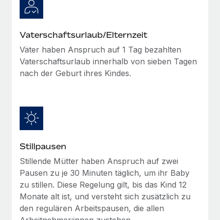
Vaterschaftsurlaub/Elternzeit
Väter haben Anspruch auf 1 Tag bezahlten
Vaterschaftsurlaub innerhalb von sieben Tagen
nach der Geburt ihres Kindes.
Stillpausen
Stillende Mütter haben Anspruch auf zwei
Pausen zu je 30 Minuten täglich, um ihr Baby
zu stillen. Diese Regelung gilt, bis das Kind 12
Monate alt ist, und versteht sich zusätzlich zu
den regulären Arbeitspausen, die allen
Arbeitnehmer:innen zustehen.