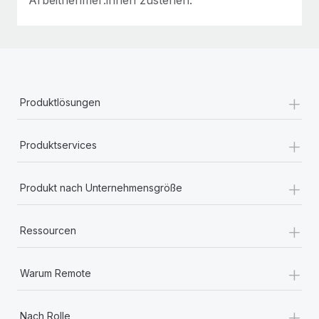
+
Produktlösungen
+
Produktservices
+
Produkt nach Unternehmensgröße
+
Ressourcen
+
Warum Remote
+
Nach Rolle