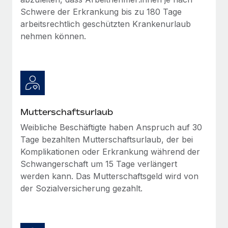
Mehr erfahren
Schwere der Erkrankung bis zu 180 Tage
arbeitsrechtlich geschützten Krankenurlaub
nehmen können.
Mutterschaftsurlaub
Weibliche Beschäftigte haben Anspruch auf 30
Tage bezahlten Mutterschaftsurlaub, der bei
Komplikationen oder Erkrankung während der
Schwangerschaft um 15 Tage verlängert
werden kann. Das Mutterschaftsgeld wird von
der Sozialversicherung gezahlt.