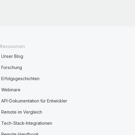
Ressourcen
Unser Blog
Forschung
Erfolgsgeschichten
Webinare
API-Dokumentation für Entwickler
Remote im Vergleich
Tech-Stack-Integrationen
Remote Handbook