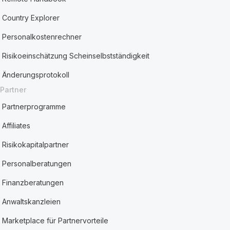
Country Explorer
Personalkostenrechner
Risikoeinschätzung Scheinselbstständigkeit
Änderungsprotokoll
Partner
Partnerprogramme
Affiliates
Risikokapitalpartner
Personalberatungen
Finanzberatungen
Anwaltskanzleien
Marketplace für Partnervorteile