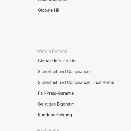
Globale HR
Warum Remote
Globale Infrastruktur
Sicherheit und Compliance
Sicherheit und Compliance: Trust Portal
Fair-Preis-Garantie
Geistiges Eigentum
Kundenerfahrung
Nach Rolle