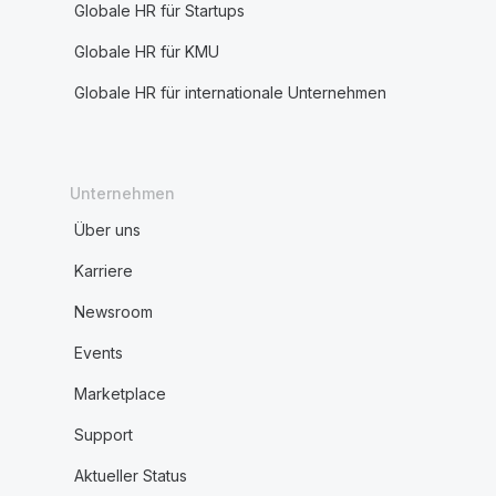
Globale HR für Startups
Globale HR für KMU
Globale HR für internationale Unternehmen
Unternehmen
Über uns
Karriere
Newsroom
Events
Marketplace
Support
Aktueller Status