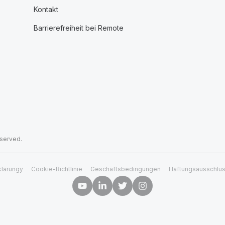
Kontakt
Barrierefreiheit bei Remote
eserved.
klärungy
Cookie-Richtlinie
Geschäftsbedingungen
Haftungsausschlu