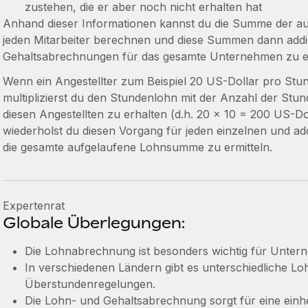
zustehen, die er aber noch nicht erhalten hat
Anhand dieser Informationen kannst du die Summe der a
jeden Mitarbeiter berechnen und diese Summen dann addi
Gehaltsabrechnungen für das gesamte Unternehmen zu e
Wenn ein Angestellter zum Beispiel 20 US-Dollar pro Stun
multiplizierst du den Stundenlohn mit der Anzahl der Stu
diesen Angestellten zu erhalten (d.h. 20 x 10 = 200 US-Do
wiederholst du diesen Vorgang für jeden einzelnen und 
die gesamte aufgelaufene Lohnsumme zu ermitteln.
Expertenrat
Globale Überlegungen:
Die Lohnabrechnung ist besonders wichtig für Unter
In verschiedenen Ländern gibt es unterschiedliche Lo
Überstundenregelungen.
Die Lohn- und Gehaltsabrechnung sorgt für eine einhe