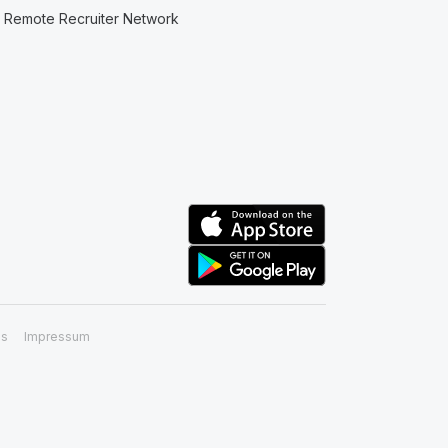
Remote Recruiter Network
ss
Impressum