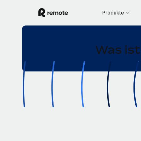
Produkte
Was ist