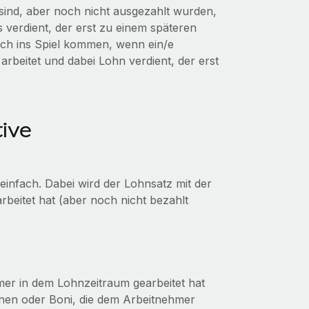
 sind, aber noch nicht ausgezahlt wurden,
 verdient, der erst zu einem späteren
uch ins Spiel kommen, wenn ein/e
rbeitet und dabei Lohn verdient, der erst
tive
infach. Dabei wird der Lohnsatz mit der
rbeitet hat (aber noch nicht bezahlt
mer in dem Lohnzeitraum gearbeitet hat
onen oder Boni, die dem Arbeitnehmer