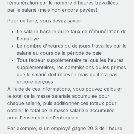
rémunération par le nombre d'heures travaillées
En savoir plus
par le salarié (mais non encore payées).
Pour ce faire, vous devez savoir
Le salaire horaire ou le taux de rémunération de
l'employé
Le nombre d'heures ou de jours travaillés par le
salarié au cours de la période de paie
Tout facteur supplémentaire tel que les heures
supplémentaires, les commissions ou les primes
que le salarié doit recevoir mais qu'il n'a pas
encore perçues
À l'aide de ces informations, vous pouvez calculer
le total de la masse salariale accumulée pour
chaque salarié, puis additionner ces totaux pour
obtenir le total de la masse salariale accumulée
pour l'ensemble de l'entreprise.
Par exemple, si un employé gagne 20 $ de l'heure