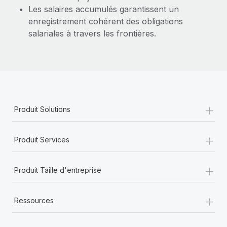
Les salaires accumulés garantissent un
enregistrement cohérent des obligations
salariales à travers les frontières.
+
Produit Solutions
+
Produit Services
+
Produit Taille d'entreprise
+
Ressources