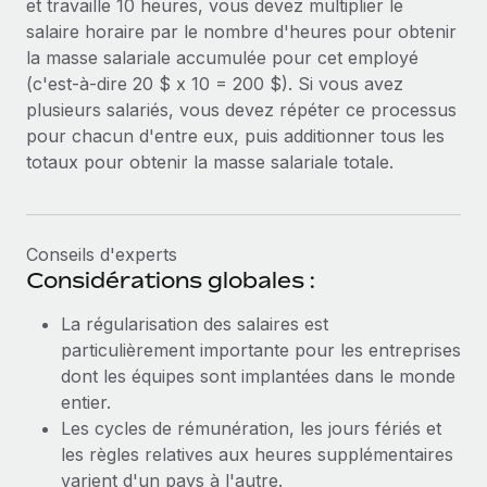
et travaille 10 heures, vous devez multiplier le
salaire horaire par le nombre d'heures pour obtenir
la masse salariale accumulée pour cet employé
(c'est-à-dire 20 $ x 10 = 200 $). Si vous avez
plusieurs salariés, vous devez répéter ce processus
pour chacun d'entre eux, puis additionner tous les
totaux pour obtenir la masse salariale totale.
Conseils d'experts
Considérations globales :
La régularisation des salaires est
particulièrement importante pour les entreprises
dont les équipes sont implantées dans le monde
entier.
Les cycles de rémunération, les jours fériés et
les règles relatives aux heures supplémentaires
varient d'un pays à l'autre.