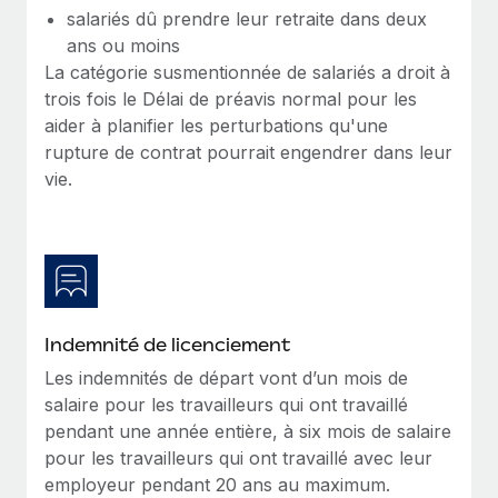
En savoir plus
salariés dû prendre leur retraite dans deux
ans ou moins
La catégorie susmentionnée de salariés a droit à
trois fois le Délai de préavis normal pour les
aider à planifier les perturbations qu'une
rupture de contrat pourrait engendrer dans leur
vie.
Indemnité de licenciement
Les indemnités de départ vont d’un mois de
salaire pour les travailleurs qui ont travaillé
pendant une année entière, à six mois de salaire
pour les travailleurs qui ont travaillé avec leur
employeur pendant 20 ans au maximum.