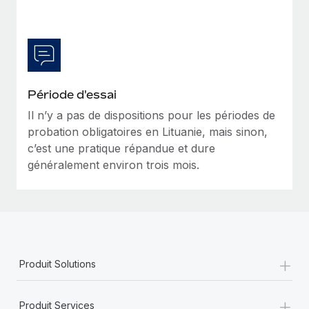
Période d'essai
Il n’y a pas de dispositions pour les périodes de
probation obligatoires en Lituanie, mais sinon,
c’est une pratique répandue et dure
généralement environ trois mois.
+
Produit Solutions
+
Produit Services