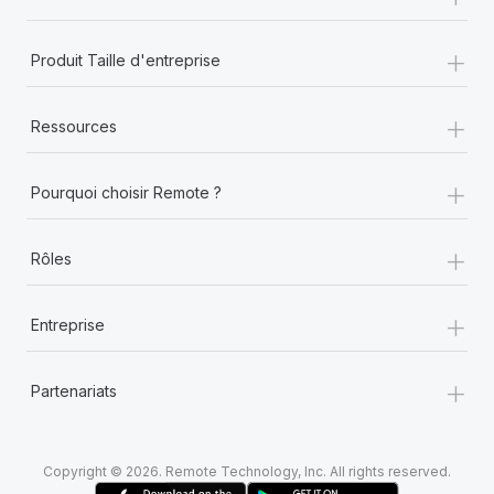
+
Produit Taille d'entreprise
+
Ressources
+
Pourquoi choisir Remote ?
+
Rôles
+
Entreprise
+
Partenariats
Copyright © 2026. Remote Technology, Inc. All rights reserved.