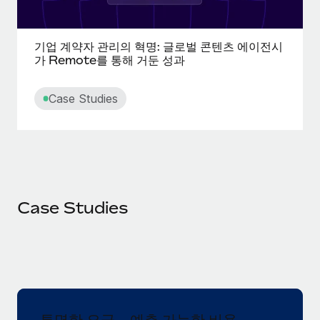
기업 계약자 관리의 혁명: 글로벌 콘텐츠 에이전시
가 Remote를 통해 거둔 성과
Case Studies
Case Studies
투명한 요금 - 예측 가능한 비용