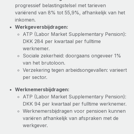
progressief belastingstelsel met tarieven
variërend van 8% tot 55,9%, afhankelijk van het
inkomen.
Werkgeversbijdragen:
ATP (Labor Market Supplementary Pension):
DKK 284 per kwartaal per fulltime
werknemer.
Sociale zekerheid: doorgaans ongeveer 1%
van het brutoloon.
Verzekering tegen arbeidsongevallen: varieert
per sector.
Werknemersbijdragen:
ATP (Labor Market Supplementary Pension):
DKK 94 per kwartaal per fulltime werknemer.
Werknemersbijdragen voor pensioen kunnen
variëren afhankelijk van afspraken met de
werkgever.