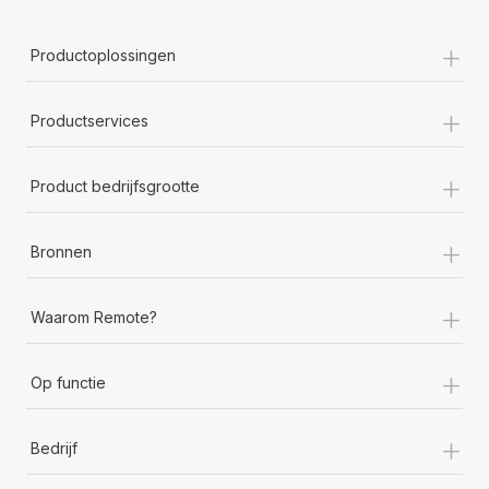
+
Productoplossingen
+
Productservices
+
Product bedrijfsgrootte
+
Bronnen
+
Waarom Remote?
+
Op functie
+
Bedrijf