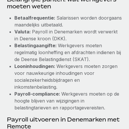
moeten weten
Betaalfrequentie:
Salarissen worden doorgaans
maandelijks uitbetaald.
Valuta:
Payroll in Denemarken wordt verwerkt
in Deense kroon (DKK).
Belastingaangifte:
Werkgevers moeten
regelmatig loonheffing en afdrachten indienen bij
de Deense Belastingdienst (SKAT).
Looninhoudingen:
Werkgevers moeten zorgen
voor nauwkeurige inhoudingen voor
socialezekerheidsbijdragen en
inkomstenbelasting.
Payroll-compliance:
Werkgevers moeten op de
hoogte blijven van wijzigingen in
belastingtarieven en rapportagevereisten.
Payroll uitvoeren in Denemarken met
Remote