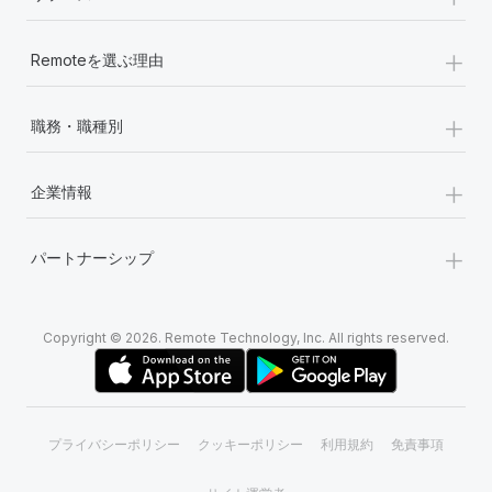
+
Remoteを選ぶ理由
+
職務・職種別
+
企業情報
+
パートナーシップ
Copyright © 2026. Remote Technology, Inc. All rights reserved.
プライバシーポリシー
クッキーポリシー
利用規約
免責事項