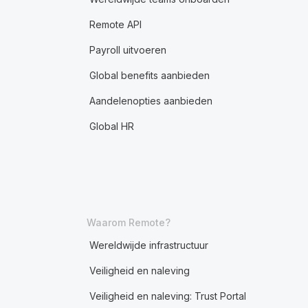
Remote API
Payroll uitvoeren
Global benefits aanbieden
Aandelenopties aanbieden
Global HR
Waarom Remote?
Wereldwijde infrastructuur
Veiligheid en naleving
Veiligheid en naleving: Trust Portal