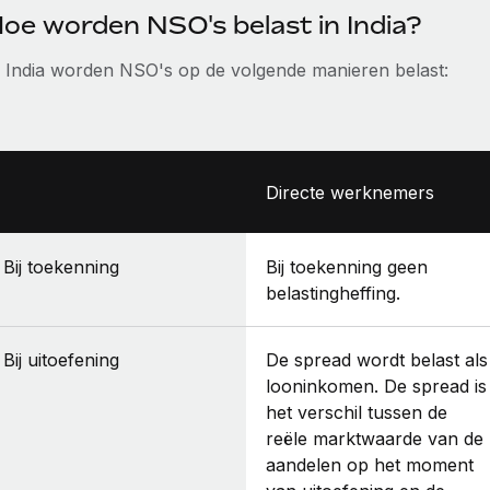
oe worden NSO's belast in India?
n India worden NSO's op de volgende manieren belast:
Directe werknemers
Bij toekenning
Bij toekenning geen
belastingheffing.
Bij uitoefening
De spread wordt belast als
looninkomen. De spread is
het verschil tussen de
reële marktwaarde van de
aandelen op het moment