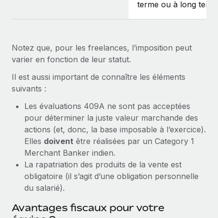
terme ou à long term
Notez que, pour les freelances, l’imposition peut
varier en fonction de leur statut.
Il est aussi important de connaître les éléments
suivants :
Les évaluations 409A ne sont pas acceptées
pour déterminer la juste valeur marchande des
actions (et, donc, la base imposable à l’exercice).
Elles
doivent
être réalisées par un Category 1
Merchant Banker indien.
La rapatriation des produits de la vente est
obligatoire (il s’agit d’une obligation personnelle
du salarié).
Avantages fiscaux pour votre