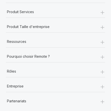
+
Produit Services
+
Produit Taille d'entreprise
+
Ressources
+
Pourquoi choisir Remote ?
+
Rôles
+
Entreprise
+
Partenariats