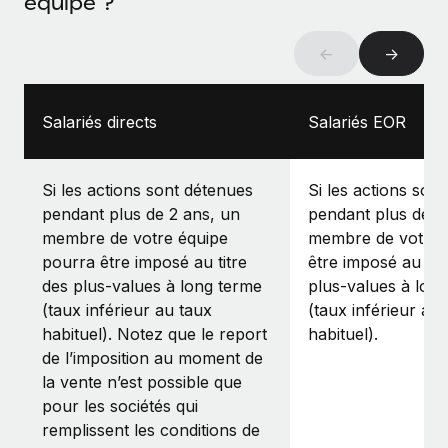
équipe ?
←
→
Salariés directs
Salariés EOR
Si les actions sont détenues
Si les actions son
pendant plus de 2 ans, un
pendant plus de 2
membre de votre équipe
membre de votre 
pourra être imposé au titre
être imposé au tit
des plus‑values à long terme
plus‑values à lon
(taux inférieur au taux
(taux inférieur au
habituel). Notez que le report
habituel).
de l’imposition au moment de
la vente n’est possible que
pour les sociétés qui
remplissent les conditions de