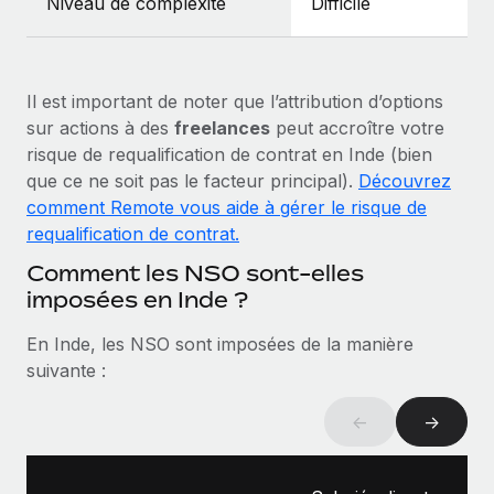
Niveau de complexité
Difficile
En savoir plus
Il est important de noter que l’attribution d’options
sur actions à des
freelances
peut accroître votre
risque de requalification de contrat en Inde (bien
que ce ne soit pas le facteur principal).
Découvrez
comment Remote vous aide à gérer le risque de
requalification de contrat.
Comment les NSO sont-elles
imposées en Inde ?
En Inde, les NSO sont imposées de la manière
suivante :
←
→