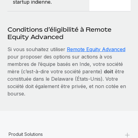
startup indienne.
Conditions d’éligibilité à Remote
Equity Advanced
Si vous souhaitez utiliser
Remote Equity Advanced
pour proposer des options sur actions à vos
membres de l’équipe basés en Inde, votre société
mère (c’est‑à‑dire votre société parente)
doit
être
constituée dans le Delaware (États‑Unis). Votre
société doit également être privée, et non cotée en
bourse.
+
Produit Solutions