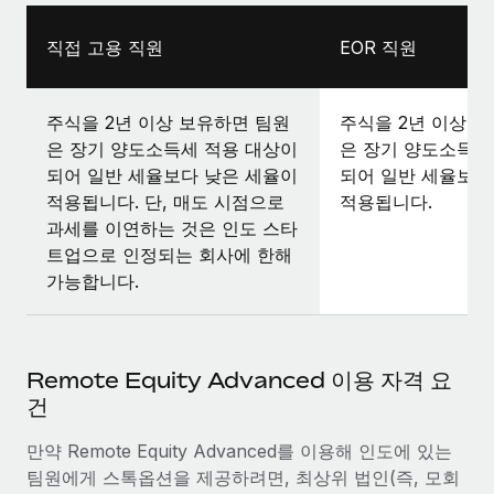
직접 고용 직원
EOR 직원
주식을 2년 이상 보유하면 팀원
주식을 2년 이상 
은 장기 양도소득세 적용 대상이
은 장기 양도소득세
되어 일반 세율보다 낮은 세율이
되어 일반 세율보다
적용됩니다. 단, 매도 시점으로
적용됩니다.
과세를 이연하는 것은 인도 스타
트업으로 인정되는 회사에 한해
가능합니다.
Remote Equity Advanced 이용 자격 요
건
만약 Remote Equity Advanced를 이용해 인도에 있는
팀원에게 스톡옵션을 제공하려면, 최상위 법인(즉, 모회