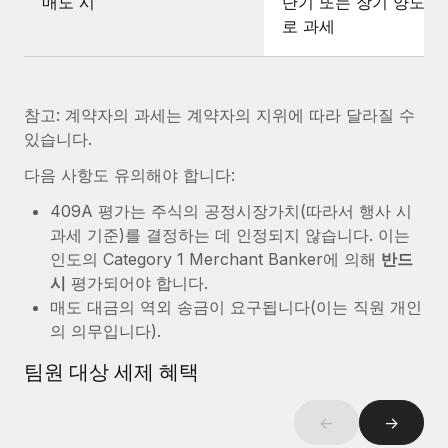
매도 시
단기 또는 장기 양도소
로 과세
참고: 계약자의 과세는 계약자의 지위에 따라 달라질 수
있습니다.
다음 사항도 유의해야 합니다:
409A 평가는 주식의 공정시장가치(따라서 행사 시
과세 기준)를 결정하는 데 인정되지 않습니다. 이는
인도의 Category 1 Merchant Banker에 의해
반드
시
평가되어야 합니다.
매도 대금의 역외 송금이 요구됩니다(이는 직원 개인
의 의무입니다).
팀원 대상 세제 혜택
←
→