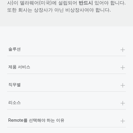
사)이 델라웨어(미국)에 설립되어
반드시
있어야 합니다.
또한 회사는 상장사가 아닌 비상장사여야 합니다.
+
솔루션
+
제품 서비스
+
직무별
+
리소스
+
Remote를 선택해야 하는 이유