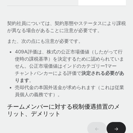
契約社員については、契約形態やステータスにより課税
が異なる場合があることに注意が必要です。
また、次の点にも注意が必要です。
409A評価は、株式の公正市場価値（したがって行
使時の課税基準）を決定するために認められていま
せん。公正市場価値はインドのカテゴリー1マー
チャントバンカーによる評価で
決定される必要があ
ります
。
売却代金の本国外送金が求められます（これは従業
員個人の義務です）。
チームメンバーに対する税制優遇措置のメ
リット、デメリット
←
→