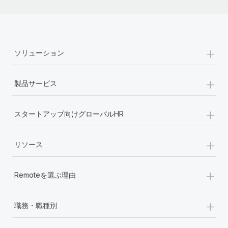
+
ソリューション
+
製品サービス
+
スタートアップ向けグローバルHR
+
リソース
+
Remoteを選ぶ理由
+
職務・職種別