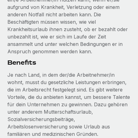
aufgrund von Krankheit, Verletzung oder einem
anderen Notfall nicht arbeiten kann. Die
Beschäftigten müssen wissen, wie viel
Krankheitsurlaub ihnen zusteht, ob er bezahlt oder
unbezahlt ist, wie er sich im Laufe der Zeit
ansammelt und unter welchen Bedingungen er in
Anspruch genommen werden kann.
Benefits
Je nach Land, in dem der/die Arbeitnehmer/in
wohnt, musst du gesetzliche Leistungen erbringen,
die im Arbeitsrecht festgelegt sind. Es gibt weitere
Vorteile, die du anbieten kannst, um bessere Talente
für dein Unternehmen zu gewinnen. Dazu gehören
unter anderem Mutterschaftsurlaub,
Sozialversicherungsbeiträge,
Arbeitslosenversicherung sowie Urlaub aus
familiären und medizinischen Gründen.