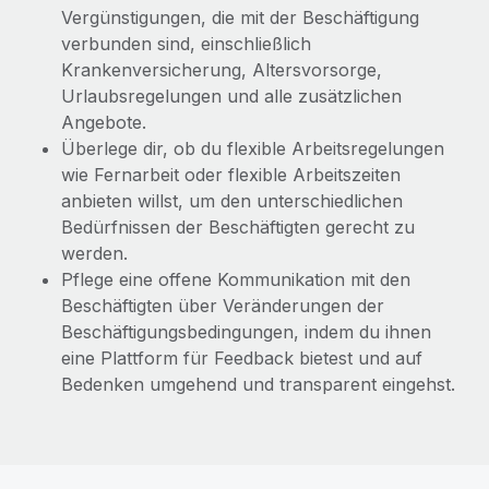
Vergünstigungen, die mit der Beschäftigung
verbunden sind, einschließlich
Krankenversicherung, Altersvorsorge,
Urlaubsregelungen und alle zusätzlichen
Angebote.
Überlege dir, ob du flexible Arbeitsregelungen
wie Fernarbeit oder flexible Arbeitszeiten
anbieten willst, um den unterschiedlichen
Bedürfnissen der Beschäftigten gerecht zu
werden.
Pflege eine offene Kommunikation mit den
Beschäftigten über Veränderungen der
Beschäftigungsbedingungen, indem du ihnen
eine Plattform für Feedback bietest und auf
Bedenken umgehend und transparent eingehst.