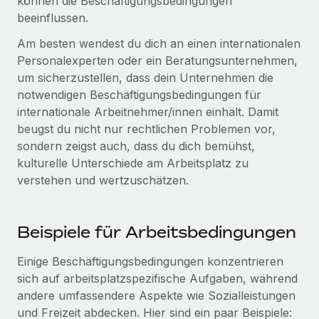
können die Beschäftigungsbedingungen
Mehr erfahren
beeinflussen.
Am besten wendest du dich an einen internationalen
Personalexperten oder ein Beratungsunternehmen,
um sicherzustellen, dass dein Unternehmen die
notwendigen Beschäftigungsbedingungen für
internationale Arbeitnehmer/innen einhält. Damit
beugst du nicht nur rechtlichen Problemen vor,
sondern zeigst auch, dass du dich bemühst,
kulturelle Unterschiede am Arbeitsplatz zu
verstehen und wertzuschätzen.
Beispiele für Arbeitsbedingungen
Einige Beschäftigungsbedingungen konzentrieren
sich auf arbeitsplatzspezifische Aufgaben, während
andere umfassendere Aspekte wie Sozialleistungen
und Freizeit abdecken. Hier sind ein paar Beispiele: