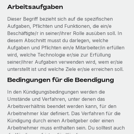
Arbeitsaufgaben
Dieser Begriff bezieht sich auf die spezifischen
Aufgaben, Pflichten und Funktionen, die ein/e
Beschäftigte/r in seiner/ihrer Rolle ausüben soll. In
diesem Abschnitt musst du darlegen, welche
Aufgaben und Pflichten ein/e Mitarbeiter/in erfüllen
wird, welche Technologie er/sie zur Erfüllung
seiner/ihrer Aufgaben verwenden wird, wem er/sie
unterstellt ist und welche Ziele er/sie erreichen soll.
Bedingungen für die Beendigung
In den Kündigungsbedingungen werden die
Umstände und Verfahren, unter denen das
Arbeitsverhältnis beendet werden kann, für den
Arbeitnehmer klar definiert. Das Verfahren für die
Kündigung durch einen Arbeitgeber oder einen
Arbeitnehmer muss enthalten sein. Du solltest auch