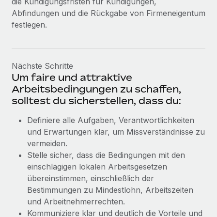
die Kündigungsfristen für Kündigungen,
Abfindungen und die Rückgabe von Firmeneigentum
festlegen.
Nächste Schritte
Um faire und attraktive
Arbeitsbedingungen zu schaffen,
solltest du sicherstellen, dass du:
Definiere alle Aufgaben, Verantwortlichkeiten
und Erwartungen klar, um Missverständnisse zu
vermeiden.
Stelle sicher, dass die Bedingungen mit den
einschlägigen lokalen Arbeitsgesetzen
übereinstimmen, einschließlich der
Bestimmungen zu Mindestlohn, Arbeitszeiten
und Arbeitnehmerrechten.
Kommuniziere klar und deutlich die Vorteile und