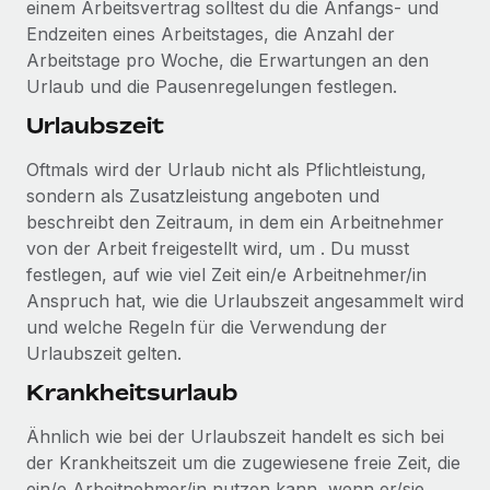
einem Arbeitsvertrag solltest du die Anfangs- und
Endzeiten eines Arbeitstages, die Anzahl der
Arbeitstage pro Woche, die Erwartungen an den
Urlaub und die Pausenregelungen festlegen.
Urlaubszeit
Oftmals wird der Urlaub nicht als Pflichtleistung,
sondern als Zusatzleistung angeboten und
beschreibt den Zeitraum, in dem ein Arbeitnehmer
von der Arbeit freigestellt wird, um . Du musst
festlegen, auf wie viel Zeit ein/e Arbeitnehmer/in
Anspruch hat, wie die Urlaubszeit angesammelt wird
und welche Regeln für die Verwendung der
Urlaubszeit gelten.
Krankheitsurlaub
Ähnlich wie bei der Urlaubszeit handelt es sich bei
der Krankheitszeit um die zugewiesene freie Zeit, die
ein/e Arbeitnehmer/in nutzen kann, wenn er/sie