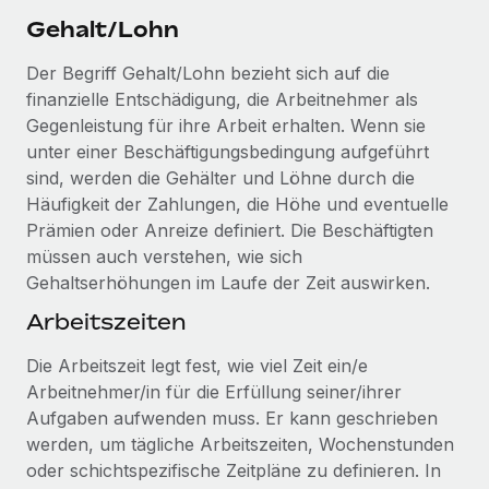
Gehalt/Lohn
Der Begriff Gehalt/Lohn bezieht sich auf die
finanzielle Entschädigung, die Arbeitnehmer als
Gegenleistung für ihre Arbeit erhalten. Wenn sie
unter einer Beschäftigungsbedingung aufgeführt
sind, werden die Gehälter und Löhne durch die
Häufigkeit der Zahlungen, die Höhe und eventuelle
Prämien oder Anreize definiert. Die Beschäftigten
müssen auch verstehen, wie sich
Gehaltserhöhungen im Laufe der Zeit auswirken.
Arbeitszeiten
Die Arbeitszeit legt fest, wie viel Zeit ein/e
Arbeitnehmer/in für die Erfüllung seiner/ihrer
Aufgaben aufwenden muss. Er kann geschrieben
werden, um tägliche Arbeitszeiten, Wochenstunden
oder schichtspezifische Zeitpläne zu definieren. In