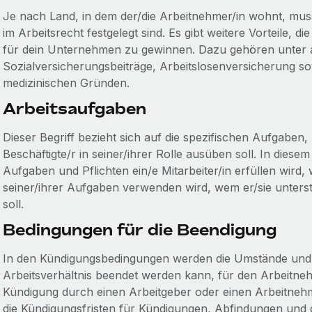
Je nach Land, in dem der/die Arbeitnehmer/in wohnt, muss
im Arbeitsrecht festgelegt sind. Es gibt weitere Vorteile, 
für dein Unternehmen zu gewinnen. Dazu gehören unter 
Sozialversicherungsbeiträge, Arbeitslosenversicherung so
medizinischen Gründen.
Arbeitsaufgaben
Dieser Begriff bezieht sich auf die spezifischen Aufgaben, 
Beschäftigte/r in seiner/ihrer Rolle ausüben soll. In dies
Aufgaben und Pflichten ein/e Mitarbeiter/in erfüllen wird,
seiner/ihrer Aufgaben verwenden wird, wem er/sie unterstel
soll.
Bedingungen für die Beendigung
In den Kündigungsbedingungen werden die Umstände und 
Arbeitsverhältnis beendet werden kann, für den Arbeitnehm
Kündigung durch einen Arbeitgeber oder einen Arbeitnehm
die Kündigungsfristen für Kündigungen, Abfindungen und