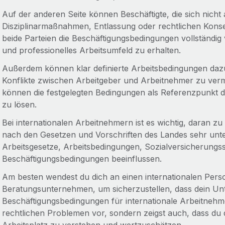
Auf der anderen Seite können Beschäftigte, die sich nicht
Disziplinarmaßnahmen, Entlassung oder rechtlichen Konse
beide Parteien die Beschäftigungsbedingungen vollständig 
und professionelles Arbeitsumfeld zu erhalten.
Außerdem können klar definierte Arbeitsbedingungen dazu
Konflikte zwischen Arbeitgeber und Arbeitnehmer zu ve
können die festgelegten Bedingungen als Referenzpunkt die
zu lösen.
Bei internationalen Arbeitnehmern ist es wichtig, daran z
nach den Gesetzen und Vorschriften des Landes sehr unter
Arbeitsgesetze, Arbeitsbedingungen, Sozialversicherung
Beschäftigungsbedingungen beeinflussen.
Am besten wendest du dich an einen internationalen Pers
Beratungsunternehmen, um sicherzustellen, dass dein U
Beschäftigungsbedingungen für internationale Arbeitnehme
rechtlichen Problemen vor, sondern zeigst auch, dass du 