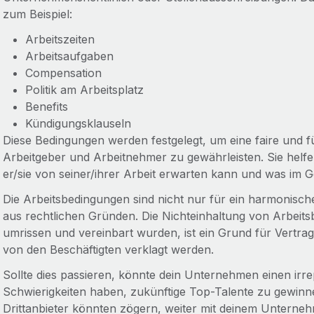
zum Beispiel:
Arbeitszeiten
Arbeitsaufgaben
Compensation
Politik am Arbeitsplatz
Benefits
Kündigungsklauseln
Diese Bedingungen werden festgelegt, um eine faire und fü
Arbeitgeber und Arbeitnehmer zu gewährleisten. Sie helf
er/sie von seiner/ihrer Arbeit erwarten kann und was im 
Die Arbeitsbedingungen sind nicht nur für ein harmonische
aus rechtlichen Gründen. Die Nichteinhaltung von Arbeits
umrissen und vereinbart wurden, ist ein Grund für Vert
von den Beschäftigten verklagt werden.
Sollte dies passieren, könnte dein Unternehmen einen ir
Schwierigkeiten haben, zukünftige Top-Talente zu gewinn
Drittanbieter könnten zögern, weiter mit deinem Untern