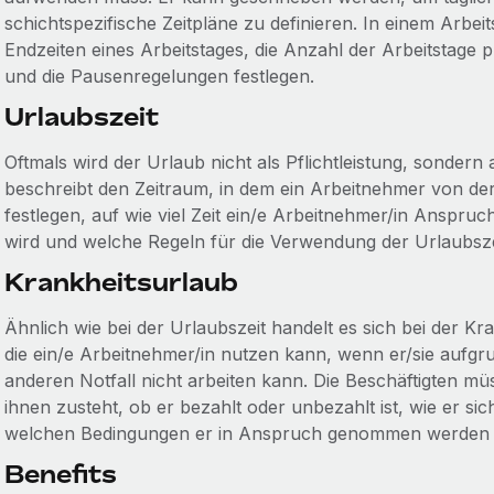
schichtspezifische Zeitpläne zu definieren. In einem Arbeit
Endzeiten eines Arbeitstages, die Anzahl der Arbeitstage
und die Pausenregelungen festlegen.
Urlaubszeit
Oftmals wird der Urlaub nicht als Pflichtleistung, sondern
beschreibt den Zeitraum, in dem ein Arbeitnehmer von der 
festlegen, auf wie viel Zeit ein/e Arbeitnehmer/in Anspruc
wird und welche Regeln für die Verwendung der Urlaubszei
Krankheitsurlaub
Ähnlich wie bei der Urlaubszeit handelt es sich bei der Kra
die ein/e Arbeitnehmer/in nutzen kann, wenn er/sie aufgr
anderen Notfall nicht arbeiten kann. Die Beschäftigten mü
ihnen zusteht, ob er bezahlt oder unbezahlt ist, wie er si
welchen Bedingungen er in Anspruch genommen werden 
Benefits