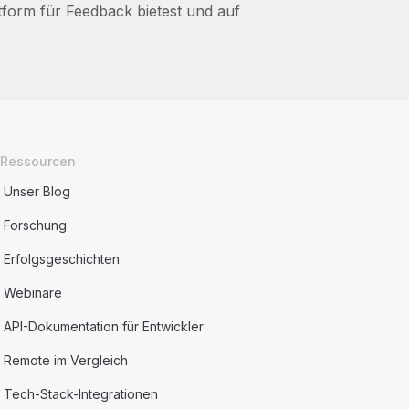
tform für Feedback bietest und auf
Ressourcen
Unser Blog
Forschung
Erfolgsgeschichten
Webinare
API-Dokumentation für Entwickler
Remote im Vergleich
Tech-Stack-Integrationen