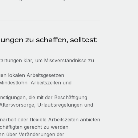
ungen zu schaffen, solltest
wartungen klar, um Missverständnisse zu
igen lokalen Arbeitsgesetzen
Mindestlohn, Arbeitszeiten und
nstigungen, die mit der Beschäftigung
 Altersvorsorge, Urlaubsregelungen und
narbeit oder flexible Arbeitszeiten anbieten
schäftigten gerecht zu werden.
ten über Veränderungen der