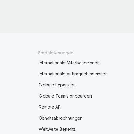
Produktlösungen
Internationale Mitarbeiter:innen
Internationale Auftragnehmer:innen
Globale Expansion
Globale Teams onboarden
Remote API
Gehaltsabrechnungen
Weltweite Benefits