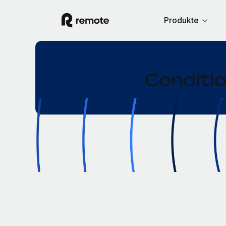
Produkte
Conditio