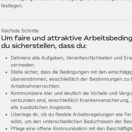
festlegen.
Nächste Schritte
Um faire und attraktive Arbeitsbeding
du sicherstellen, dass du:
Definiere alle Aufgaben, Verantwortlichkeiten und Er
vermeiden.
Stelle sicher, dass die Bedingungen mit den einschläg
übereinstimmen, einschließlich der Bestimmungen zu 
Arbeitnehmerrechten.
Kommuniziere klar und deutlich die Vorteile und Vergü
verbunden sind, einschließlich Krankenversicherung,
alle zusätzlichen Angebote.
Überlege dir, ob du flexible Arbeitsregelungen wie Fer
willst, um den unterschiedlichen Bedürfnissen der Be
Pflege eine offene Kommunikation mit den Beschäftig