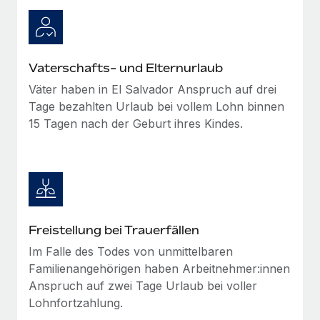
Vaterschafts- und Elternurlaub
Väter haben in El Salvador Anspruch auf drei
Tage bezahlten Urlaub bei vollem Lohn binnen
15 Tagen nach der Geburt ihres Kindes.
Freistellung bei Trauerfällen
Im Falle des Todes von unmittelbaren
Familienangehörigen haben Arbeitnehmer:innen
Anspruch auf zwei Tage Urlaub bei voller
Lohnfortzahlung.