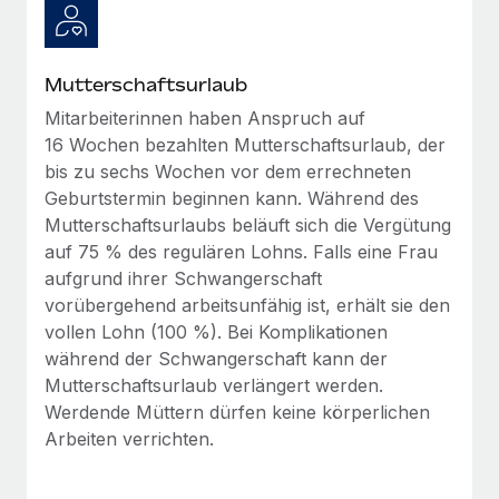
Mehr erfahren
Mutterschaftsurlaub
Mitarbeiterinnen haben Anspruch auf
16 Wochen bezahlten Mutterschaftsurlaub, der
bis zu sechs Wochen vor dem errechneten
Geburtstermin beginnen kann. Während des
Mutterschaftsurlaubs beläuft sich die Vergütung
auf 75 % des regulären Lohns. Falls eine Frau
aufgrund ihrer Schwangerschaft
vorübergehend arbeitsunfähig ist, erhält sie den
vollen Lohn (100 %). Bei Komplikationen
während der Schwangerschaft kann der
Mutterschaftsurlaub verlängert werden.
Werdende Müttern dürfen keine körperlichen
Arbeiten verrichten.