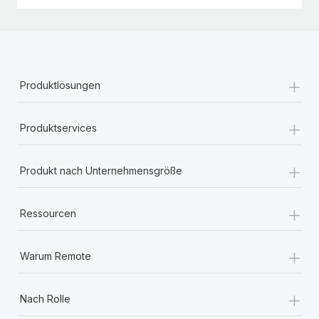
+
Produktlösungen
+
Produktservices
+
Produkt nach Unternehmensgröße
+
Ressourcen
+
Warum Remote
+
Nach Rolle