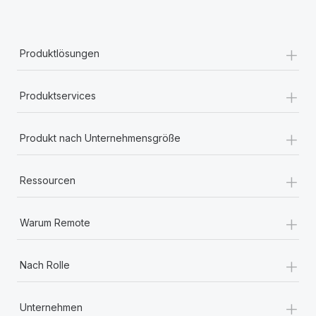
+
Produktlösungen
+
Produktservices
+
Produkt nach Unternehmensgröße
+
Ressourcen
+
Warum Remote
+
Nach Rolle
+
Unternehmen