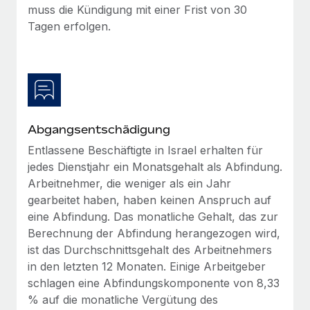
Mehr erfahren
muss die Kündigung mit einer Frist von 30
Tagen erfolgen.
Abgangsentschädigung
Entlassene Beschäftigte in Israel erhalten für
jedes Dienstjahr ein Monatsgehalt als Abfindung.
Arbeitnehmer, die weniger als ein Jahr
gearbeitet haben, haben keinen Anspruch auf
eine Abfindung. Das monatliche Gehalt, das zur
Berechnung der Abfindung herangezogen wird,
ist das Durchschnittsgehalt des Arbeitnehmers
in den letzten 12 Monaten. Einige Arbeitgeber
schlagen eine Abfindungskomponente von 8,33
% auf die monatliche Vergütung des