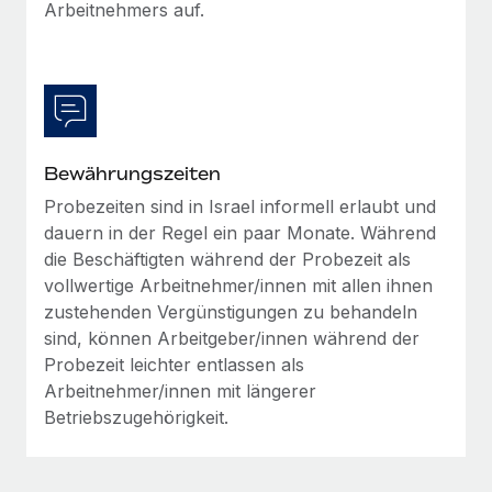
Arbeitnehmers auf.
Bewährungszeiten
Probezeiten sind in Israel informell erlaubt und
dauern in der Regel ein paar Monate. Während
die Beschäftigten während der Probezeit als
vollwertige Arbeitnehmer/innen mit allen ihnen
zustehenden Vergünstigungen zu behandeln
sind, können Arbeitgeber/innen während der
Probezeit leichter entlassen als
Arbeitnehmer/innen mit längerer
Betriebszugehörigkeit.