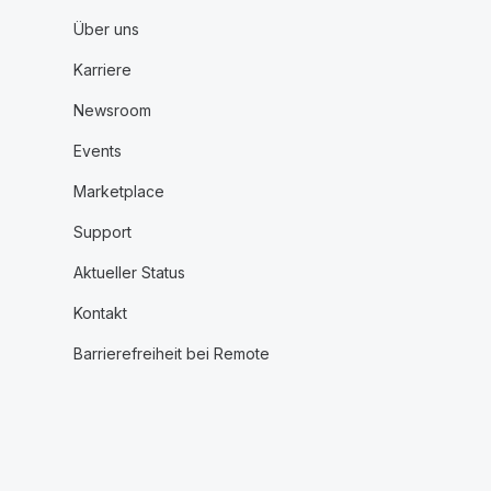
Über uns
Karriere
Newsroom
Events
Marketplace
Support
Aktueller Status
Kontakt
Barrierefreiheit bei Remote