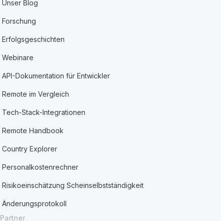
Unser Blog
Forschung
Erfolgsgeschichten
Webinare
API-Dokumentation für Entwickler
Remote im Vergleich
Tech-Stack-Integrationen
Remote Handbook
Country Explorer
Personalkostenrechner
Risikoeinschätzung Scheinselbstständigkeit
Änderungsprotokoll
Partner