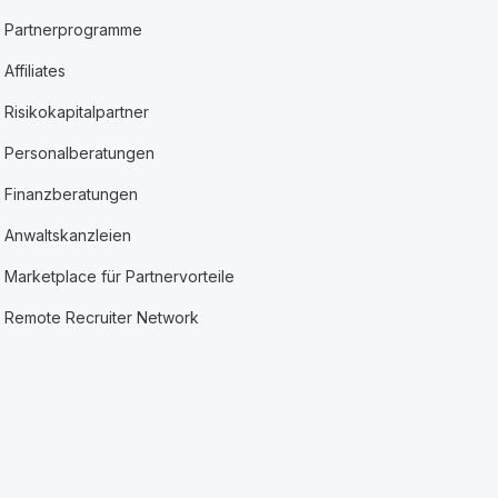
Partnerprogramme
Affiliates
Risikokapitalpartner
Personalberatungen
Finanzberatungen
Anwaltskanzleien
Marketplace für Partnervorteile
Remote Recruiter Network