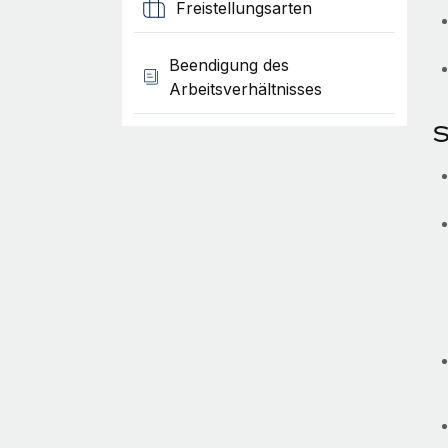
Freistellungsarten
Beendigung des
Arbeitsverhältnisses
S