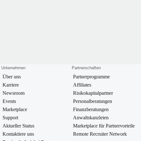
Unternehmen
Partnerschaften
Über uns
Partnerprogramme
Karriere
Affiliates
Newsroom
Risikokapitalpartner
Events
Personalberatungen
Marketplace
Finanzberatungen
Support
Anwaltskanzleien
Aktueller Status
Marketplace für Partnervorteile
Kontaktiere uns
Remote Recruiter Network