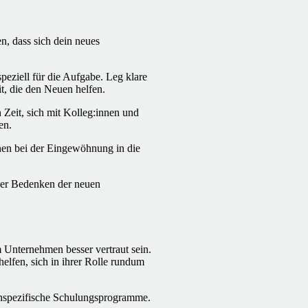
n, dass sich dein neues
peziell für die Aufgabe. Leg klare
t, die den Neuen helfen.
 Zeit, sich mit Kolleg:innen und
en.
nen bei der Eingewöhnung in die
der Bedenken der neuen
 Unternehmen besser vertraut sein.
fen, sich in ihrer Rolle rundum
lenspezifische Schulungsprogramme.